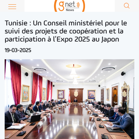
Tunisie : Un Conseil ministériel pour le
suivi des projets de coopération et la
participation à l’Expo 2025 au Japon
19-03-2025