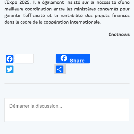
l’Expo 2025. Il a également insisté sur la nécessité d’une
meilleure coordination entre les ministères concernés pour
garantir l’efficacité et la rentabilité des projets financés
dans le cadre de la coopération internationale.
Gnetnews
Facebook
Share
Twitter
Partager