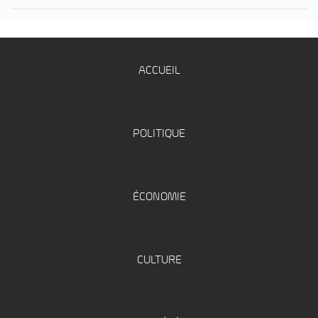
ACCUEIL
POLITIQUE
ÉCONOMIE
CULTURE