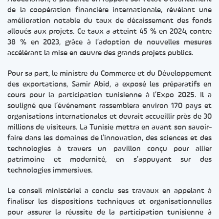
de la coopération financière internationale, révélant une
amélioration notable du taux de décaissement des fonds
alloués aux projets. Ce taux a atteint 45 % en 2024, contre
38 % en 2023, grâce à l’adoption de nouvelles mesures
accélérant la mise en œuvre des grands projets publics.
Pour sa part, le ministre du Commerce et du Développement
des exportations, Samir Abid, a exposé les préparatifs en
cours pour la participation tunisienne à l’Expo 2025. Il a
souligné que l’événement rassemblera environ 170 pays et
organisations internationales et devrait accueillir près de 30
millions de visiteurs. La Tunisie mettra en avant son savoir-
faire dans les domaines de l’innovation, des sciences et des
technologies à travers un pavillon conçu pour allier
patrimoine et modernité, en s’appuyant sur des
technologies immersives.
Le conseil ministériel a conclu ses travaux en appelant à
finaliser les dispositions techniques et organisationnelles
pour assurer la réussite de la participation tunisienne à