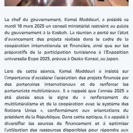
Le chef du gouvernement, Kamel Maddouri, a présidé ce
mardi 18 mars 2025 un conseil ministériel restreint au palais
du gouvernement à la Kasbah. La réunion a porté sur l’état
d’avancement des projets réalisés dans le cadre de la
coopération internationale et financière, ainsi que sur les
préparatifs de la participation tunisienne à l’Exposition
universelle Expo 2025, prévue à Osaka-Kansai, au Japon.
Lors de cette séance, Kamel Maddouri a insisté sur
l’importance d’accélérer l’exécution des projets financés par
des partenaires internationaux et de renforcer les
partenariats multilatéraux. Il a rappelé que l’année 2025 a
été placée sous le signe du « renforcement du
multilatéralisme et de la coopération avec le système des
Nations Unies », conformément aux orientations du
président de la République. Dans cette optique, il a appelé à
diversifier les sources de financement et à optimiser
l’utilisation des ressources disponibles pour répondre aux