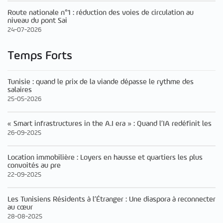
Route nationale n°1 : réduction des voies de circulation au
niveau du pont Sai
24-07-2026
Temps Forts
Tunisie : quand le prix de la viande dépasse le rythme des
salaires
25-05-2026
« Smart infrastructures in the A.I era » : Quand l’IA redéfinit les
26-09-2025
Location immobilière : Loyers en hausse et quartiers les plus
convoités au pre
22-09-2025
Les Tunisiens Résidents à l’Étranger : Une diaspora à reconnecter
au cœur
28-08-2025