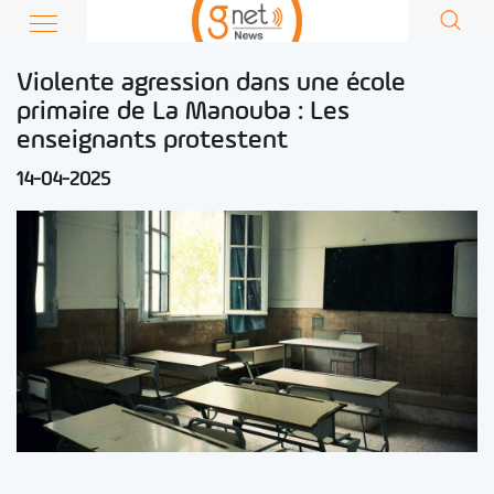
Violente agression dans une école
primaire de La Manouba : Les
enseignants protestent
14-04-2025