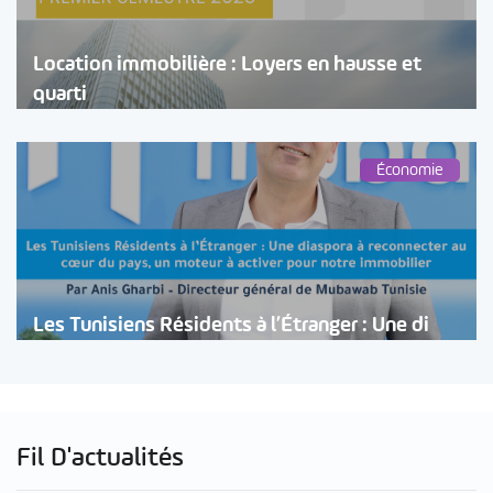
Location immobilière : Loyers en hausse et
quarti
Économie
Les Tunisiens Résidents à l’Étranger : Une di
Fil D'actualités