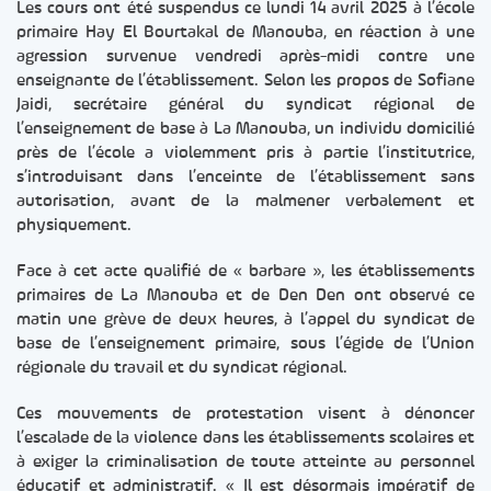
Les cours ont été suspendus ce lundi 14 avril 2025 à l’école
primaire Hay El Bourtakal de Manouba, en réaction à une
agression survenue vendredi après-midi contre une
enseignante de l’établissement. Selon les propos de Sofiane
Jaidi, secrétaire général du syndicat régional de
l’enseignement de base à La Manouba, un individu domicilié
près de l’école a violemment pris à partie l’institutrice,
s’introduisant dans l’enceinte de l’établissement sans
autorisation, avant de la malmener verbalement et
physiquement.
Face à cet acte qualifié de « barbare », les établissements
primaires de La Manouba et de Den Den ont observé ce
matin une grève de deux heures, à l’appel du syndicat de
base de l’enseignement primaire, sous l’égide de l’Union
régionale du travail et du syndicat régional.
Ces mouvements de protestation visent à dénoncer
l’escalade de la violence dans les établissements scolaires et
à exiger la criminalisation de toute atteinte au personnel
éducatif et administratif. « Il est désormais impératif de