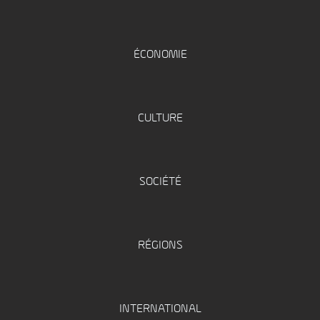
ÉCONOMIE
CULTURE
SOCIÉTÉ
RÉGIONS
INTERNATIONAL