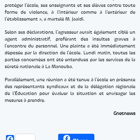
protéger l’école, ses enseignants et ses élèves contre toute
forme de violence, à l’intérieur comme à l’extérieur de
l’établissement », a martelé M. Jaaidi.
Selon ses déclarations, l’agresseur aurait également ciblé un
agent administratif, proférant des insultes graves à
l’encontre du personnel. Une plainte a été immédiatement
déposée par la direction de l’école. Lundi matin, toutes les
parties concernées ont été entendues par les services de la
sûreté nationale à La Manouba.
Parallèlement, une réunion a été tenue à l’école en présence
des représentants syndicaux et de la délégation régionale
de l’Éducation pour évaluer la situation et envisager les
mesures à prendre.
Gnetnews
Facebook