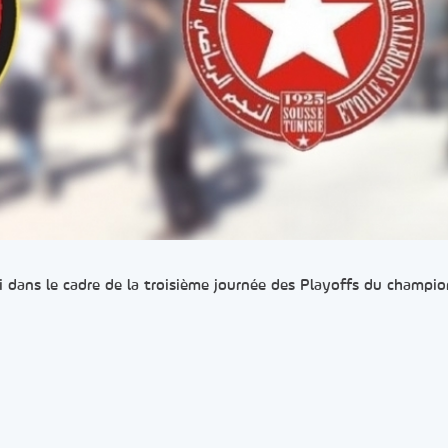
i dans le cadre de la troisième journée des Playoffs du champi