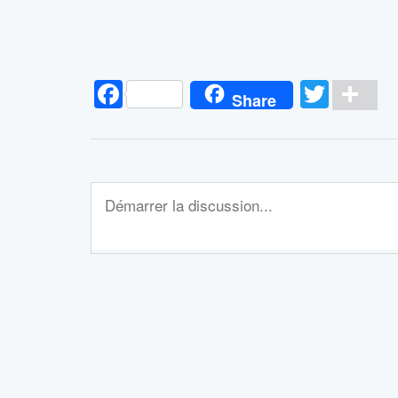
Facebook
Twitt
Pa
Share