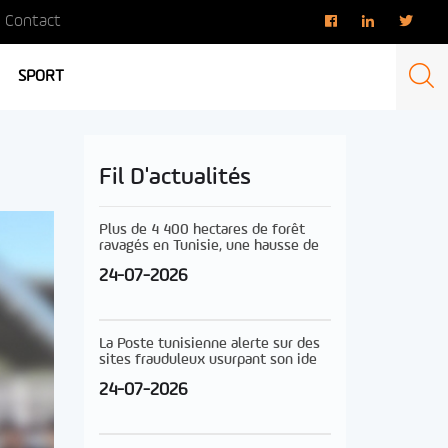
Contact
SPORT
Fil D'actualités
Plus de 4 400 hectares de forêt
ravagés en Tunisie, une hausse de
24-07-2026
La Poste tunisienne alerte sur des
sites frauduleux usurpant son ide
24-07-2026