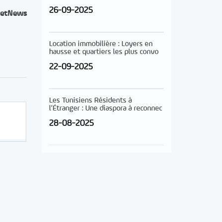
26-09-2025
etNews
Location immobilière : Loyers en
hausse et quartiers les plus convo
22-09-2025
Les Tunisiens Résidents à
l’Étranger : Une diaspora à reconnec
28-08-2025