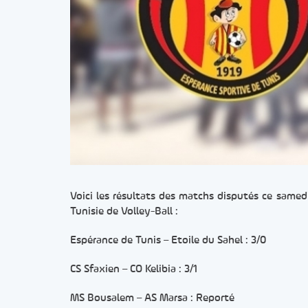
Voici les résultats des matchs disputés ce samed
Tunisie de Volley-Ball :
Espérance de Tunis – Etoile du Sahel : 3/0
CS Sfaxien – CO Kelibia : 3/1
MS Bousalem – AS Marsa : Reporté