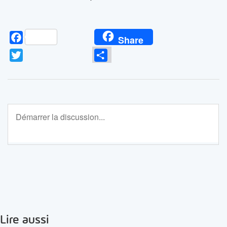
Facebook
Share
Twitter
Partager
Lire aussi