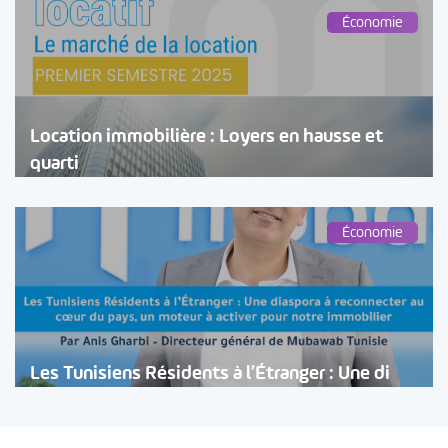
Économie
Location immobilière : Loyers en hausse et
quarti
Économie
Les Tunisiens Résidents à l’Étranger : Une di