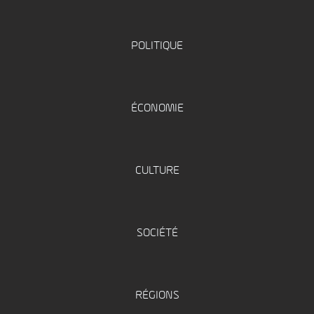
POLITIQUE
ÉCONOMIE
CULTURE
SOCIÉTÉ
RÉGIONS