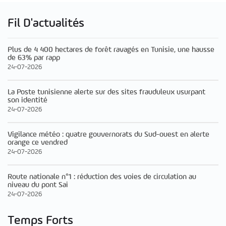
Fil D'actualités
Plus de 4 400 hectares de forêt ravagés en Tunisie, une hausse
de 63% par rapp
24-07-2026
La Poste tunisienne alerte sur des sites frauduleux usurpant
son identité
24-07-2026
Vigilance météo : quatre gouvernorats du Sud-ouest en alerte
orange ce vendred
24-07-2026
Route nationale n°1 : réduction des voies de circulation au
niveau du pont Sai
24-07-2026
Temps Forts