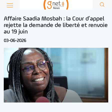
Affaire Saadia Mosbah : la Cour d’appel
rejette la demande de liberté et renvoie
au 19 juin
03-06-2026