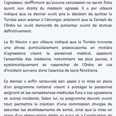
l’agresseur, réaffirmant qu’aucune concession ne serait faite
quant aux droits du médecin agressé. Il a par ailleurs
indiqué que ce dernier avait pris la décision de quitter la
Tunisie pour exercer à l’étranger, précisant que le Conseil de
l’Ordre lui avait demandé de patienter avant de statuer
définitivement.
Le Dr Nouira a par ailleurs indiqué que la Tunisie traverse
une phase particulièrement préoccupante en matière
d’agressions visant le personnel médical, appelant
l’ensemble des médecins, notamment les plus jeunes, à
systématiquement se rapprocher de l’Ordre en cas
d’incident survenu dans l’exercice de leurs fonctions.
Ce dernier a enfin renouvelé son appel à la mise en place
d’un programme national visant à protéger le personnel
soignant et les compétences médicales face à ces agressions
et autres incidents. Selon lui, ce programme devrait avant
tout permettre la création d’une commission chargée de
sécuriser les établissements de santé, ainsi que la mise en
place d’un observatoire dédié au suivi et à l’application de