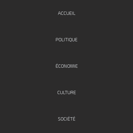
ACCUEIL
POLITIQUE
ÉCONOMIE
CULTURE
SOCIÉTÉ