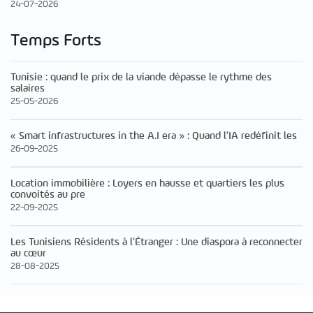
24-07-2026
Temps Forts
Tunisie : quand le prix de la viande dépasse le rythme des
salaires
25-05-2026
« Smart infrastructures in the A.I era » : Quand l’IA redéfinit les
26-09-2025
Location immobilière : Loyers en hausse et quartiers les plus
convoités au pre
22-09-2025
Les Tunisiens Résidents à l’Étranger : Une diaspora à reconnecter
au cœur
28-08-2025