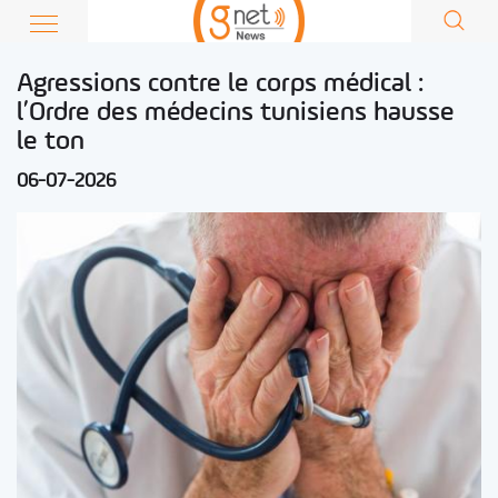
Agressions contre le corps médical :
l’Ordre des médecins tunisiens hausse
le ton
06-07-2026