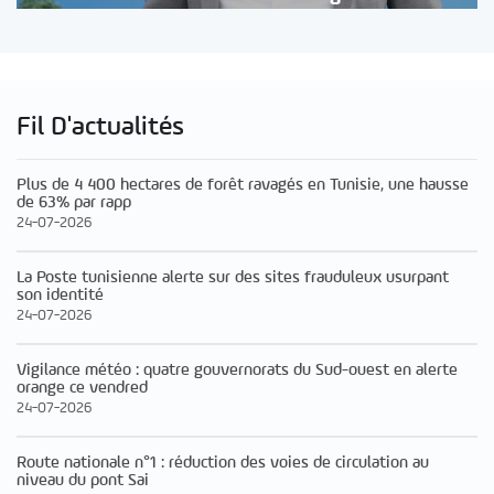
Fil D'actualités
Plus de 4 400 hectares de forêt ravagés en Tunisie, une hausse
de 63% par rapp
24-07-2026
La Poste tunisienne alerte sur des sites frauduleux usurpant
son identité
24-07-2026
Vigilance météo : quatre gouvernorats du Sud-ouest en alerte
orange ce vendred
24-07-2026
Route nationale n°1 : réduction des voies de circulation au
niveau du pont Sai