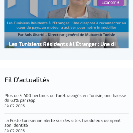
Économie
Les Tunisiens Résidents à l’Étranger : Une di
Fil D'actualités
Plus de 4 400 hectares de forêt ravagés en Tunisie, une hausse
de 63% par rapp
24-07-2026
La Poste tunisienne alerte sur des sites frauduleux usurpant
son identité
24-07-2026