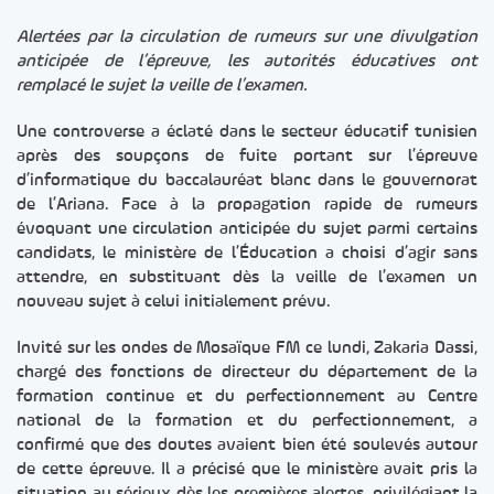
Alertées par la circulation de rumeurs sur une divulgation
anticipée de l’épreuve, les autorités éducatives ont
remplacé le sujet la veille de l’examen.
Une controverse a éclaté dans le secteur éducatif tunisien
après des soupçons de fuite portant sur l’épreuve
d’informatique du baccalauréat blanc dans le gouvernorat
de l’Ariana. Face à la propagation rapide de rumeurs
évoquant une circulation anticipée du sujet parmi certains
candidats, le ministère de l’Éducation a choisi d’agir sans
attendre, en substituant dès la veille de l’examen un
nouveau sujet à celui initialement prévu.
Invité sur les ondes de Mosaïque FM ce lundi, Zakaria Dassi,
chargé des fonctions de directeur du département de la
formation continue et du perfectionnement au Centre
national de la formation et du perfectionnement, a
confirmé que des doutes avaient bien été soulevés autour
de cette épreuve. Il a précisé que le ministère avait pris la