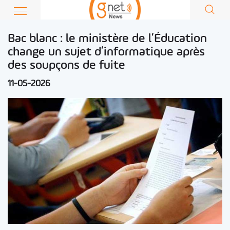
Bac blanc : le ministère de l’Éducation
change un sujet d’informatique après
des soupçons de fuite
11-05-2026