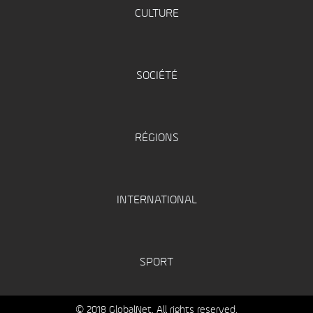
CULTURE
SOCIÉTÉ
RÉGIONS
INTERNATIONAL
SPORT
© 2018 GlobalNet. All rights reserved.