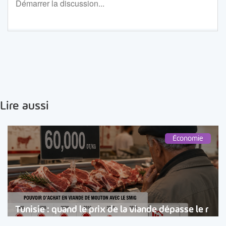
Lire aussi
Économie
Tunisie : quand le prix de la viande dépasse le r