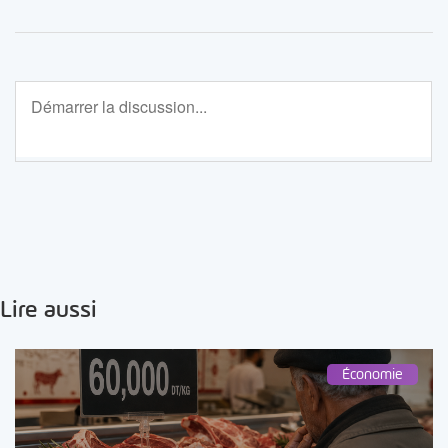
Lire aussi
Économie