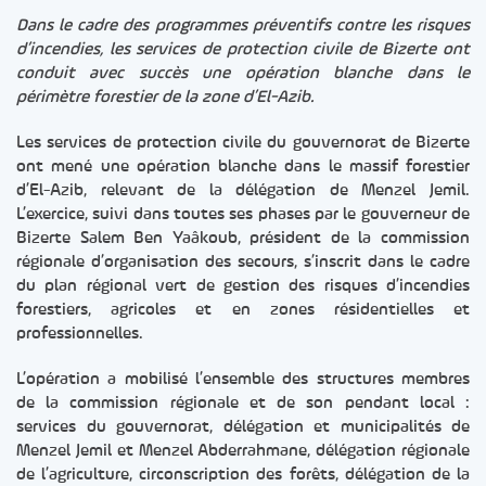
Dans le cadre des programmes préventifs contre les risques
d’incendies, les services de protection civile de Bizerte ont
conduit avec succès une opération blanche dans le
périmètre forestier de la zone d’El-Azib.
Les services de protection civile du gouvernorat de Bizerte
ont mené une opération blanche dans le massif forestier
d’El-Azib, relevant de la délégation de Menzel Jemil.
L’exercice, suivi dans toutes ses phases par le gouverneur de
Bizerte Salem Ben Yaâkoub, président de la commission
régionale d’organisation des secours, s’inscrit dans le cadre
du plan régional vert de gestion des risques d’incendies
forestiers, agricoles et en zones résidentielles et
professionnelles.
L’opération a mobilisé l’ensemble des structures membres
de la commission régionale et de son pendant local :
services du gouvernorat, délégation et municipalités de
Menzel Jemil et Menzel Abderrahmane, délégation régionale
de l’agriculture, circonscription des forêts, délégation de la