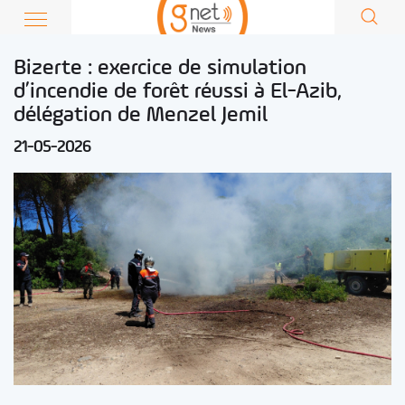
Bizerte : exercice de simulation
d’incendie de forêt réussi à El-Azib,
délégation de Menzel Jemil
21-05-2026