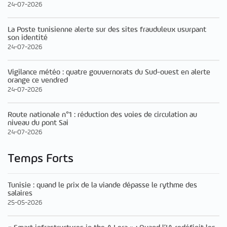
24-07-2026
La Poste tunisienne alerte sur des sites frauduleux usurpant
son identité
24-07-2026
Vigilance météo : quatre gouvernorats du Sud-ouest en alerte
orange ce vendred
24-07-2026
Route nationale n°1 : réduction des voies de circulation au
niveau du pont Sai
24-07-2026
Temps Forts
Tunisie : quand le prix de la viande dépasse le rythme des
salaires
25-05-2026