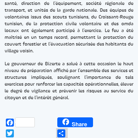
santé, direction de l’équipement, société régionale de
transport, et unités de la garde nationale. Des équipes de
volontaires issus des scouts tunisiens, du Croissant-Rouge
tunisien, de la protection civile volontaire et des omda
locaux ont également participé à l’exercice. Le feu a été
maîtrisé en un temps record, permettant la protection du
couvert forestier et l’évacuation sécurisée des habitants du
village voisin.
Le gouverneur de Bizerte a salué à cette occasion le haut
niveau de préparation affiché par l’ensemble des services et
structures impliqués, soulignant l’importance de tels
exercices pour renforcer les capacités opérationnelles, élever
le degré de vigilance et prévenir les risques au service du
citoyen et de l’intérêt général.
Facebook
Share
Twitter
Partager