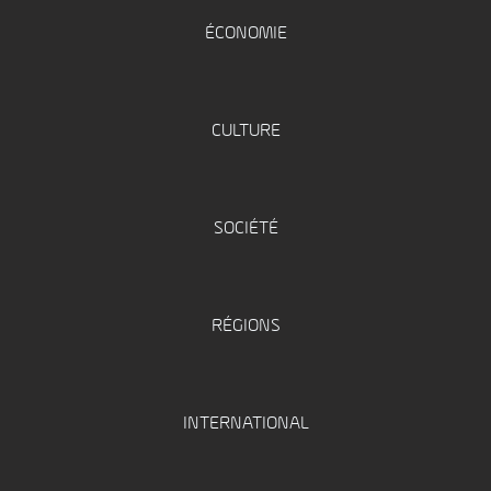
ÉCONOMIE
CULTURE
SOCIÉTÉ
RÉGIONS
INTERNATIONAL