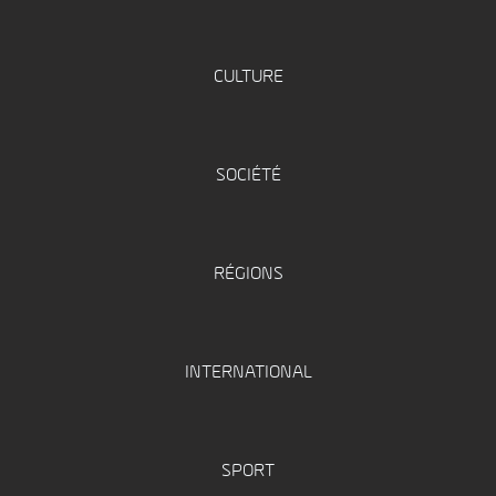
CULTURE
SOCIÉTÉ
RÉGIONS
INTERNATIONAL
SPORT