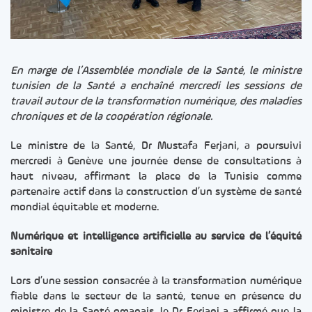
En marge de l’Assemblée mondiale de la Santé, le ministre
tunisien de la Santé a enchaîné mercredi les sessions de
travail autour de la transformation numérique, des maladies
chroniques et de la coopération régionale.
Le ministre de la Santé, Dr Mustafa Ferjani, a poursuivi
mercredi à Genève une journée dense de consultations à
haut niveau, affirmant la place de la Tunisie comme
partenaire actif dans la construction d’un système de santé
mondial équitable et moderne.
Numérique et intelligence artificielle au service de l’équité
sanitaire
Lors d’une session consacrée à la transformation numérique
fiable dans le secteur de la santé, tenue en présence du