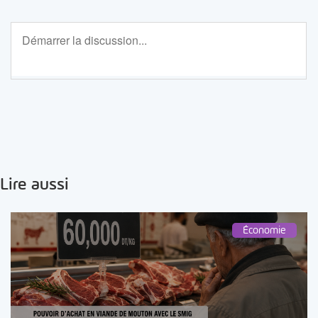
Lire aussi
Économie