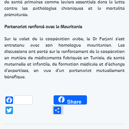
de santé primaires comme leviers essentiels dans la lutte
contre les pathologies chroniques et la mortalité
prématurée.
Partenariat renforcé avec la Mauritanie
Sur le volet de la coopération arabe, le Dr Ferjani s’est
entretenu avec son homologue mauritanien. Les
discussions ont porté sur le renforcement de la coopération
en matière de médicaments fabriqués en Tunisie, de santé
maternelle et infantile, de formation médicale et d’échange
d’expertises, en vue d’un partenariat mutuellement
bénéfique.
Facebook
Share
Twitter
Partager