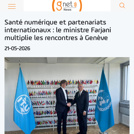
Santé numérique et partenariats
internationaux : le ministre Farjani
multiplie les rencontres à Genève
21-05-2026