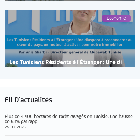
Économie
Les Tunisiens Résidents à l’Étranger : Une di
Fil D'actualités
Plus de 4 400 hectares de forêt ravagés en Tunisie, une hausse
de 63% par rapp
24-07-2026