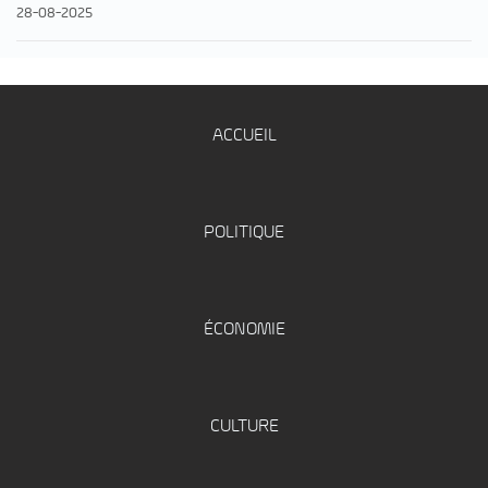
28-08-2025
ACCUEIL
POLITIQUE
ÉCONOMIE
CULTURE