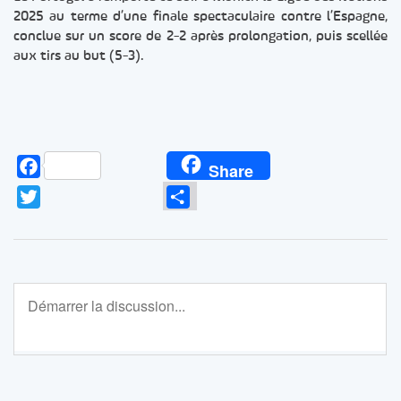
2025 au terme d’une finale spectaculaire contre l’Espagne,
conclue sur un score de 2-2 après prolongation, puis scellée
aux tirs au but (5-3).
Facebook
Share
Twitter
Partager