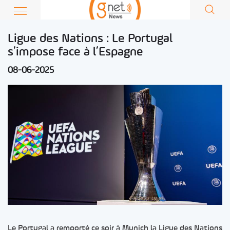
Ligue des Nations : Le Portugal
s’impose face à l’Espagne
08-06-2025
Le Portugal a remporté ce soir à Munich la Ligue des Nations