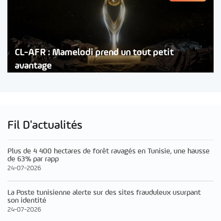
CL-AFR : Mamelodi prend un tout petit
avantage
Fil D'actualités
Plus de 4 400 hectares de forêt ravagés en Tunisie, une hausse
de 63% par rapp
24-07-2026
La Poste tunisienne alerte sur des sites frauduleux usurpant
son identité
24-07-2026