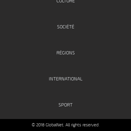
CULTURE
SOCIÉTÉ
RÉGIONS
INTERNATIONAL
SPORT
© 2018 GlobalNet. All rights reserved.