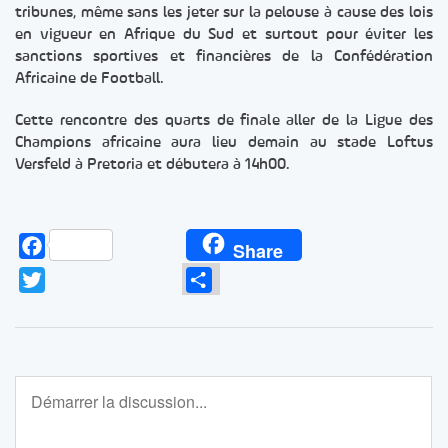
tribunes, même sans les jeter sur la pelouse à cause des lois
en vigueur en Afrique du Sud et surtout pour éviter les
sanctions sportives et financières de la Confédération
Africaine de Football.
Cette rencontre des quarts de finale aller de la Ligue des
Champions africaine aura lieu demain au stade Loftus
Versfeld à Pretoria et débutera à 14h00.
Facebook
Share
Twitter
Partager