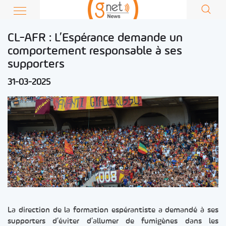
CL-AFR : L’Espérance demande un
comportement responsable à ses
supporters
31-03-2025
La direction de la formation espérantiste a demandé à ses
supporters d’éviter d’allumer de fumigènes dans les