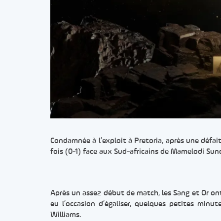
Condamnée à l’exploit à Pretoria, après une défait
fois (0-1) face aux Sud-africains de Mamelodi Su
Après un assez début de match, les Sang et Or on
eu l’occasion d’égaliser, quelques petites minu
Williams.