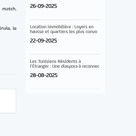
26-09-2025
u match,
Location immobilière : Loyers en
nale, le
hausse et quartiers les plus convo
22-09-2025
Les Tunisiens Résidents à
l’Étranger : Une diaspora à reconnec
28-08-2025