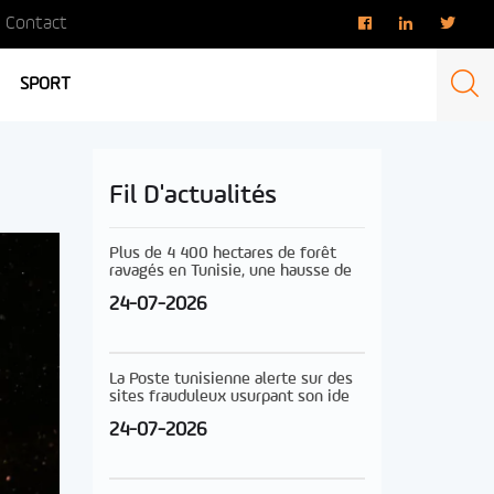
Contact
SPORT
Fil D'actualités
Plus de 4 400 hectares de forêt
ravagés en Tunisie, une hausse de
24-07-2026
La Poste tunisienne alerte sur des
sites frauduleux usurpant son ide
24-07-2026