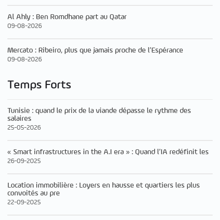
Al Ahly : Ben Romdhane part au Qatar
09-08-2026
Mercato : Ribeiro, plus que jamais proche de l’Espérance
09-08-2026
Temps Forts
Tunisie : quand le prix de la viande dépasse le rythme des
salaires
25-05-2026
« Smart infrastructures in the A.I era » : Quand l’IA redéfinit les
26-09-2025
Location immobilière : Loyers en hausse et quartiers les plus
convoités au pre
22-09-2025