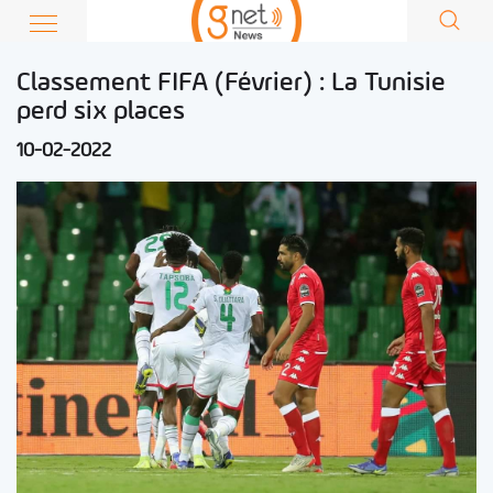
Classement FIFA (Février) : La Tunisie
perd six places
10-02-2022