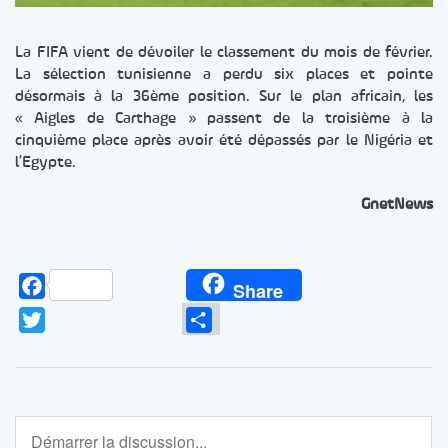
La FIFA vient de dévoiler le classement du mois de février.
La sélection tunisienne a perdu six places et pointe
désormais à la 36ème position. Sur le plan africain, les
« Aigles de Carthage » passent de la troisième à la
cinquième place après avoir été dépassés par le Nigéria et
l’Egypte.
GnetNews
Facebook
Share
Twitter
Partager