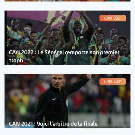
CAN 2021
CAN 2022 : Le Sénégal remporte son premier
troph
CAN 2021
CAN 2021 : Voici l’arbitre de la finale