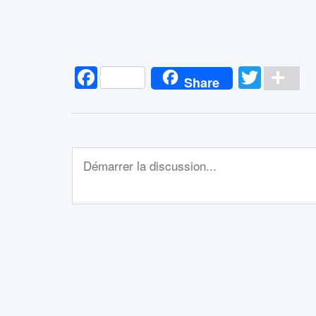
Facebook
Twitt
Pa
Share