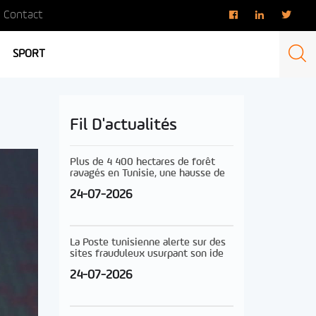
Contact
SPORT
Fil D'actualités
Plus de 4 400 hectares de forêt
ravagés en Tunisie, une hausse de
24-07-2026
La Poste tunisienne alerte sur des
sites frauduleux usurpant son ide
24-07-2026