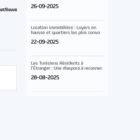
26-09-2025
etNews
Location immobilière : Loyers en
hausse et quartiers les plus convo
22-09-2025
Les Tunisiens Résidents à
l’Étranger : Une diaspora à reconnec
28-08-2025