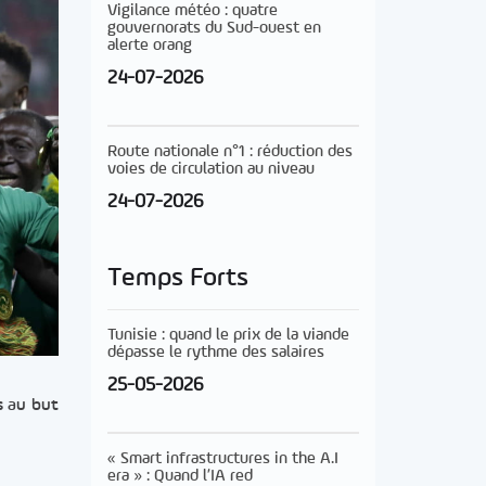
Vigilance météo : quatre
gouvernorats du Sud-ouest en
alerte orang
24-07-2026
Route nationale n°1 : réduction des
voies de circulation au niveau
24-07-2026
Temps Forts
Tunisie : quand le prix de la viande
dépasse le rythme des salaires
25-05-2026
s au but
« Smart infrastructures in the A.I
era » : Quand l’IA red