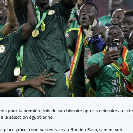
ns pour la première fois de son histoire après sa victoire aux tir
e à la sélection égyptienne.
 place grâce à son succès face au Burkina Faso, samedi soir.