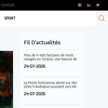
Contact
SPORT
Fil D'actualités
Plus de 4 400 hectares de forêt
ravagés en Tunisie, une hausse de
24-07-2026
La Poste tunisienne alerte sur des
sites frauduleux usurpant son ide
24-07-2026