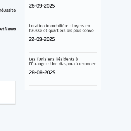
26-09-2025
réussite
Location immobilière : Loyers en
etNews
hausse et quartiers les plus convo
22-09-2025
Les Tunisiens Résidents à
l’Étranger : Une diaspora à reconnec
28-08-2025