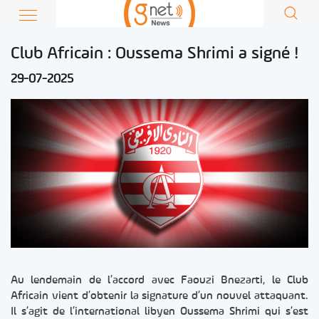
Club Africain : Oussema Shrimi a signé !
29-07-2025
Au lendemain de l’accord avec Faouzi Bnezarti, le Club
Africain vient d’obtenir la signature d’un nouvel attaquant.
Il s’agit de l’international libyen Oussema Shrimi qui s’est