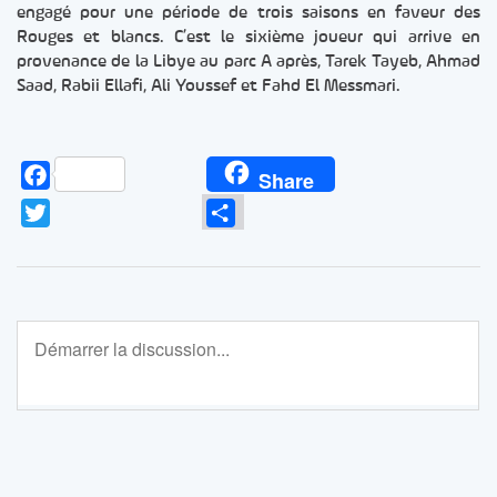
engagé pour une période de trois saisons en faveur des
Rouges et blancs. C’est le sixième joueur qui arrive en
provenance de la Libye au parc A après, Tarek Tayeb, Ahmad
Saad, Rabii Ellafi, Ali Youssef et Fahd El Messmari.
Facebook
Share
Twitter
Partager