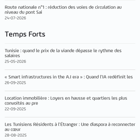
Route nationale n°1 : réduction des voies de circulation au
niveau du pont Sai
24-07-2026
Temps Forts
Tunisie : quand le prix de la viande dépasse le rythme des
salaires
25-05-2026
« Smart infrastructures in the A.I era » : Quand l’IA redéfinit les
26-09-2025
Location immobilière : Loyers en hausse et quartiers les plus
convoités au pre
22-09-2025
Les Tunisiens Résidents à l’Étranger : Une diaspora à reconnecter
au cœur
28-08-2025