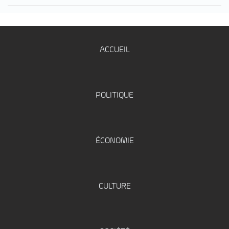
ACCUEIL
POLITIQUE
ÉCONOMIE
CULTURE