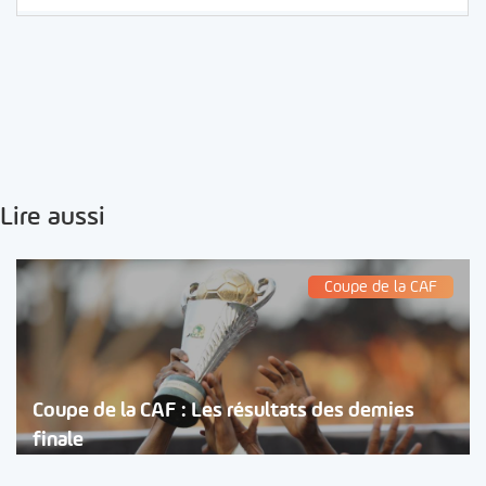
Lire aussi
Coupe de la CAF
Coupe de la CAF : Les résultats des demies
finale