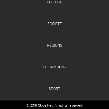
CULTURE
SOCIÉTÉ
RÉGIONS
INTERNATIONAL
SPORT
© 2018 GlobalNet. All rights reserved.