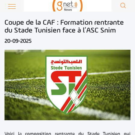
Coupe de la CAF : Formation rentrante
du Stade Tunisien face à l’ASC Snim
20-09-2025
Voici la composition rentrante du Stade Tunisien qui