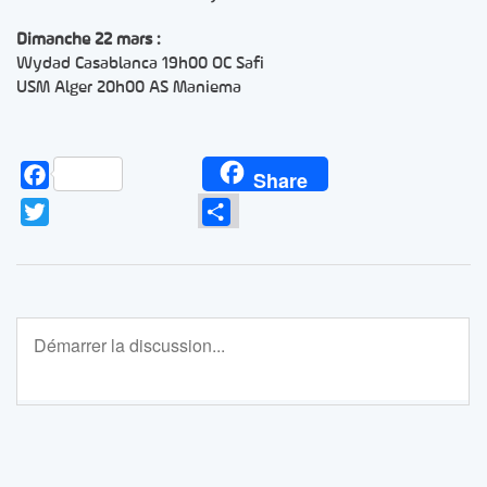
Dimanche 22 mars :
Wydad Casablanca 19h00 OC Safi
USM Alger 20h00 AS Maniema
Facebook
Share
Twitter
Partager