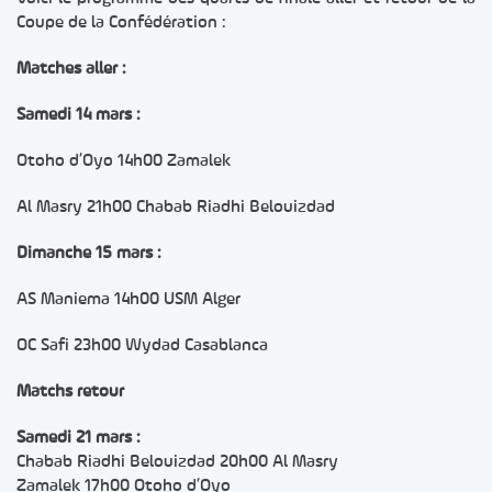
Coupe de la Confédération :
Matches aller :
Samedi 14 mars :
Otoho d’Oyo 14h00 Zamalek
Al Masry 21h00 Chabab Riadhi Belouizdad
Dimanche 15 mars :
AS Maniema 14h00 USM Alger
OC Safi 23h00 Wydad Casablanca
Matchs retour
Samedi 21 mars :
Chabab Riadhi Belouizdad 20h00 Al Masry
Zamalek 17h00 Otoho d’Oyo