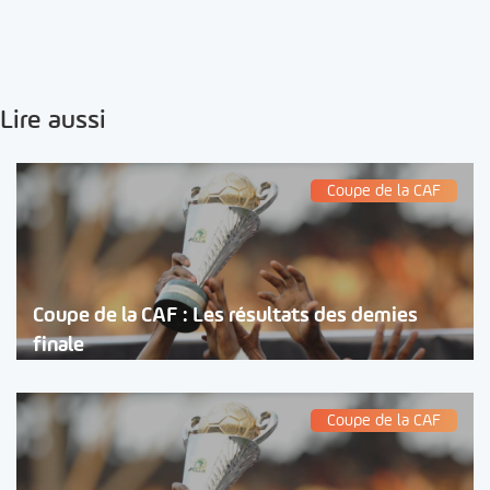
Lire aussi
Coupe de la CAF
Coupe de la CAF : Les résultats des demies
finale
Coupe de la CAF