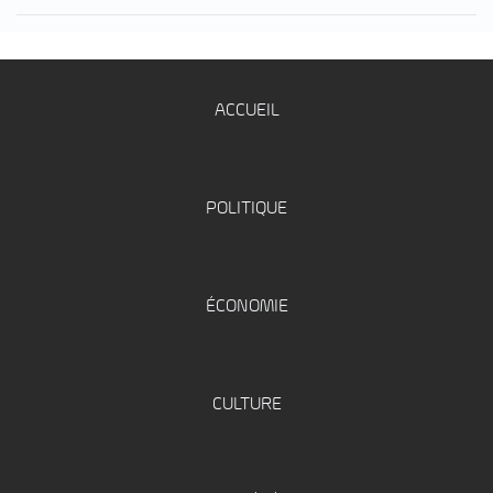
ACCUEIL
POLITIQUE
ÉCONOMIE
CULTURE