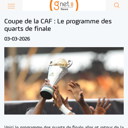
Coupe de la CAF : Le programme des
quarts de finale
03-03-2026
Voici le programme des quarts de finale aller et retour de la