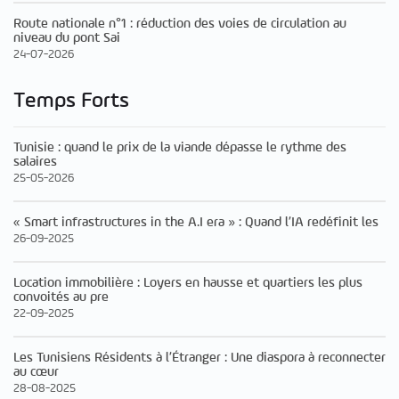
Route nationale n°1 : réduction des voies de circulation au
niveau du pont Sai
24-07-2026
Temps Forts
Tunisie : quand le prix de la viande dépasse le rythme des
salaires
25-05-2026
« Smart infrastructures in the A.I era » : Quand l’IA redéfinit les
26-09-2025
Location immobilière : Loyers en hausse et quartiers les plus
convoités au pre
22-09-2025
Les Tunisiens Résidents à l’Étranger : Une diaspora à reconnecter
au cœur
28-08-2025