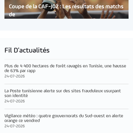
Coupe de la CAF-J02 : Les résultats des matchs
de
Fil D'actualités
Plus de 4 400 hectares de forêt ravagés en Tunisie, une hausse
de 63% par rapp
24-07-2026
La Poste tunisienne alerte sur des sites frauduleux usurpant
son identité
24-07-2026
Vigilance météo : quatre gouvernorats du Sud-ouest en alerte
orange ce vendred
24-07-2026