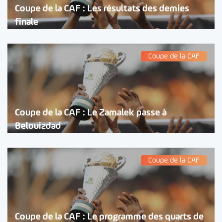
Coupe de la CAF : Les résultats des demies
finale
Coupe de la CAF
Coupe de la CAF : Le Zamalek passe à
Belouizdad
Coupe de la CAF
Coupe de la CAF : Le programme des quarts de