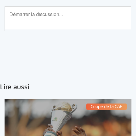
Lire aussi
Coupe de la CAF