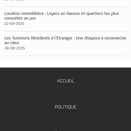
Location immobilière : Loyers en hausse et quartiers les plus
convoités au pre
22-09-2025
Les Tunisiens Résidents à l’Étranger : Une diaspora à reconnecter
au cœur
28-08-2025
ACCUEIL
POLITIQUE