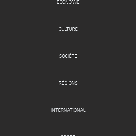
ÉCONOMIE
CULTURE
SOCIÉTÉ
RÉGIONS
INTERNATIONAL