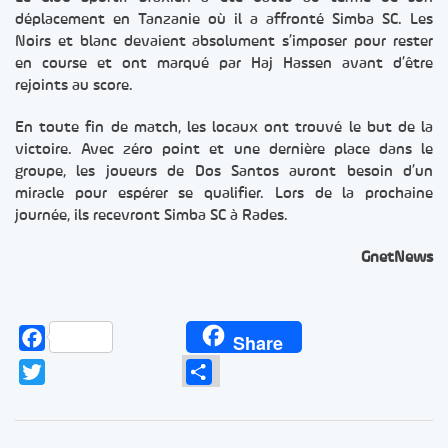
déplacement en Tanzanie où il a affronté Simba SC. Les
Noirs et blanc devaient absolument s’imposer pour rester
en course et ont marqué par Haj Hassen avant d’être
rejoints au score.
En toute fin de match, les locaux ont trouvé le but de la
victoire. Avec zéro point et une dernière place dans le
groupe, les joueurs de Dos Santos auront besoin d’un
miracle pour espérer se qualifier. Lors de la prochaine
journée, ils recevront Simba SC à Rades.
GnetNews
Facebook
Share
Twitter
Partager