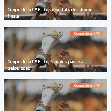
Coupe de la CAF : Les résultats des demies
finale
Coupe de la CAF
Coupe de la CAF : Le Zamalek passe à
Belouizdad
Coupe de la CAF