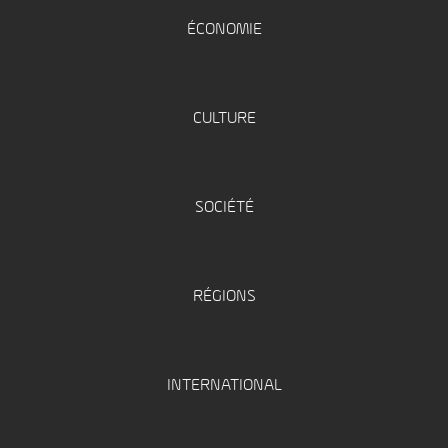
ÉCONOMIE
CULTURE
SOCIÉTÉ
RÉGIONS
INTERNATIONAL