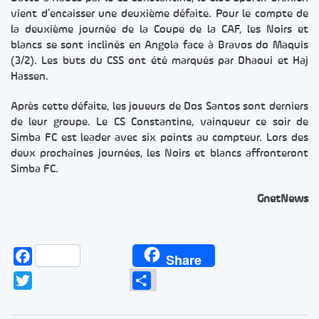
vient d’encaisser une deuxième défaite. Pour le compte de
la deuxième journée de la Coupe de la CAF, les Noirs et
blancs se sont inclinés en Angola face à Bravos do Maquis
(3/2). Les buts du CSS ont été marqués par Dhaoui et Haj
Hassen.
Après cette défaite, les joueurs de Dos Santos sont derniers
de leur groupe. Le CS Constantine, vainqueur ce soir de
Simba FC est leader avec six points au compteur. Lors des
deux prochaines journées, les Noirs et blancs affronteront
Simba FC.
GnetNews
Facebook
Share
Twitter
Partager