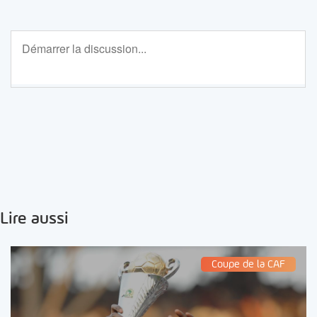
Lire aussi
Coupe de la CAF