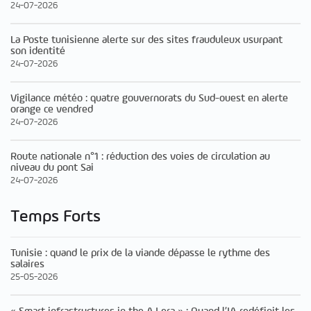
24-07-2026
La Poste tunisienne alerte sur des sites frauduleux usurpant
son identité
24-07-2026
Vigilance météo : quatre gouvernorats du Sud-ouest en alerte
orange ce vendred
24-07-2026
Route nationale n°1 : réduction des voies de circulation au
niveau du pont Sai
24-07-2026
Temps Forts
Tunisie : quand le prix de la viande dépasse le rythme des
salaires
25-05-2026