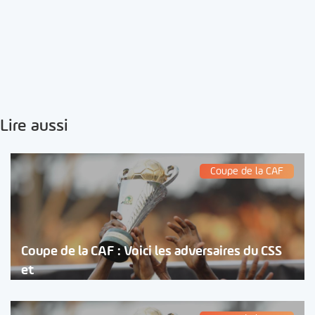
Lire aussi
Coupe de la CAF
Coupe de la CAF : Voici les adversaires du CSS
et