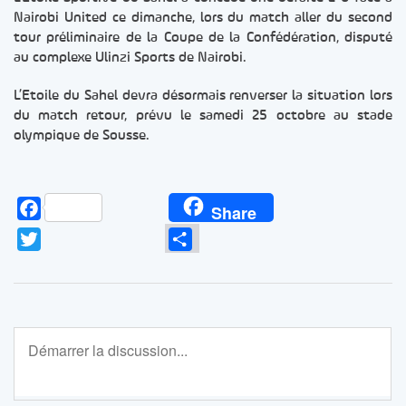
Nairobi United ce dimanche, lors du match aller du second
tour préliminaire de la Coupe de la Confédération, disputé
au complexe Ulinzi Sports de Nairobi.
L’Etoile du Sahel devra désormais renverser la situation lors
du match retour, prévu le samedi 25 octobre au stade
olympique de Sousse.
Facebook
Share
Twitter
Partager