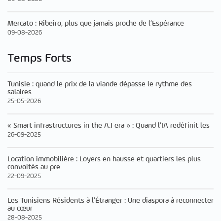
Mercato : Ribeiro, plus que jamais proche de l’Espérance
09-08-2026
Temps Forts
Tunisie : quand le prix de la viande dépasse le rythme des
salaires
25-05-2026
« Smart infrastructures in the A.I era » : Quand l’IA redéfinit les
26-09-2025
Location immobilière : Loyers en hausse et quartiers les plus
convoités au pre
22-09-2025
Les Tunisiens Résidents à l’Étranger : Une diaspora à reconnecter
au cœur
28-08-2025