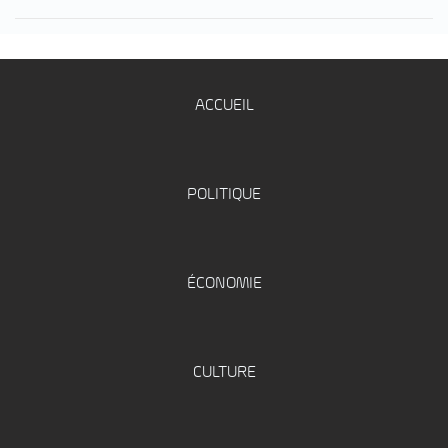
ACCUEIL
POLITIQUE
ÉCONOMIE
CULTURE