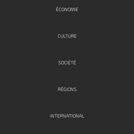
ÉCONOMIE
CULTURE
SOCIÉTÉ
RÉGIONS
INTERNATIONAL