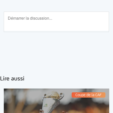
Lire aussi
Coupe de la CAF