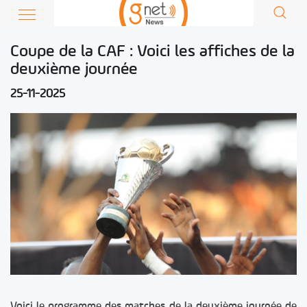
Coupe de la CAF : Voici les affiches de la
deuxième journée
25-11-2025
Voici le programme des matches de la deuxième journée de