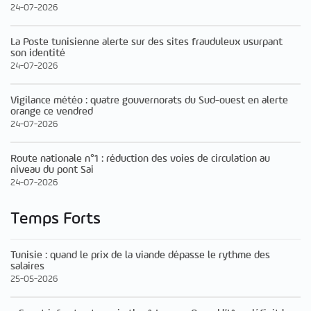
24-07-2026
La Poste tunisienne alerte sur des sites frauduleux usurpant
son identité
24-07-2026
Vigilance météo : quatre gouvernorats du Sud-ouest en alerte
orange ce vendred
24-07-2026
Route nationale n°1 : réduction des voies de circulation au
niveau du pont Sai
24-07-2026
Temps Forts
Tunisie : quand le prix de la viande dépasse le rythme des
salaires
25-05-2026