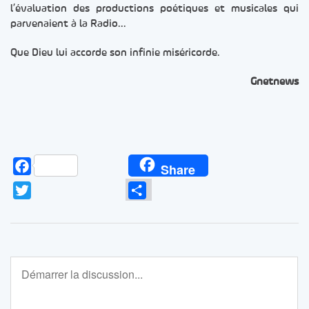
l’évaluation des productions poétiques et musicales qui
parvenaient à la Radio…
Que Dieu lui accorde son infinie miséricorde.
Gnetnews
Facebook
Share
Twitter
Partager