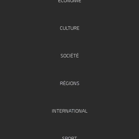
ÉCONOMIE
CULTURE
SOCIÉTÉ
RÉGIONS
INTERNATIONAL
SPORT