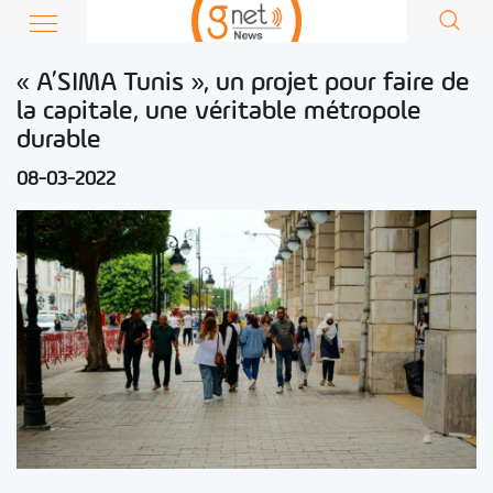
« A’SIMA Tunis », un projet pour faire de
la capitale, une véritable métropole
durable
08-03-2022