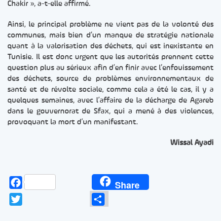
Chakir », a-t-elle affirmé.
Ainsi, le principal problème ne vient pas de la volonté des
communes, mais bien d’un manque de stratégie nationale
quant à la valorisation des déchets, qui est inexistante en
Tunisie. Il est donc urgent que les autorités prennent cette
question plus au sérieux afin d’en finir avec l’enfouissement
des déchets, source de problèmes environnementaux de
santé et de révolte sociale, comme cela a été le cas, il y a
quelques semaines, avec l’affaire de la décharge de Agareb
dans le gouvernorat de Sfax, qui a mené à des violences,
provoquant la mort d’un manifestant.
Wissal Ayadi
Facebook
Share
Twitter
Partager