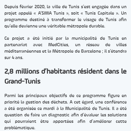
Depuis février 2020, la ville de Tunis s’est engagée dans un
projet appelé « A’SIMA Tunis », soit « Tunis Capitale ». Un
programme destiné à transformer le visage de Tunis afin
qu’elle devienne une véritable métropole durable.
Ce projet a été initié par la municipalité de Tunis en
partenariat avec MedCities, un réseau de villes
méditerranéennes et la Métropole de Barcelone ; il s’étendra
sur 4 ans.
2,8 millions d’habitants
résident dans le
Grand-Tunis
Parmi les principaux objectifs de ce programme figure en
priorité la gestion des déchets. A cet égard, une conférence
a été organisée ce mardi à la Municipalité de Tunis. Il a été
question de faire un diagnostic afin d’évaluer les solutions
qui pourraient être apportées afin d’améliorer cette
problématique.