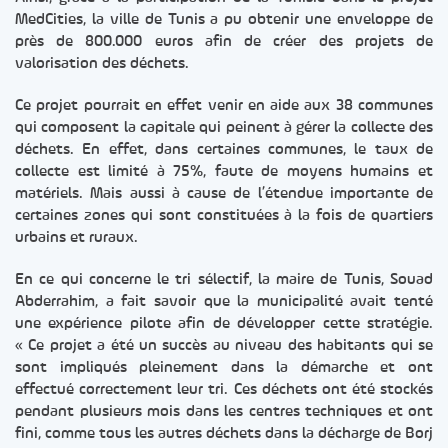
MedCities, la ville de Tunis a pu obtenir une enveloppe de
près de 800.000 euros afin de créer des projets de
valorisation des déchets.
Ce projet pourrait en effet venir en aide aux 38 communes
qui composent la capitale qui peinent à gérer la collecte des
déchets. En effet, dans certaines communes, le taux de
collecte est limité à 75%, faute de moyens humains et
matériels. Mais aussi à cause de l’étendue importante de
certaines zones qui sont constituées à la fois de quartiers
urbains et ruraux.
En ce qui concerne le tri sélectif, la maire de Tunis, Souad
Abderrahim, a fait savoir que la municipalité avait tenté
une expérience pilote afin de développer cette stratégie.
« Ce projet a été un succès au niveau des habitants qui se
sont impliqués pleinement dans la démarche et ont
effectué correctement leur tri. Ces déchets ont été stockés
pendant plusieurs mois dans les centres techniques et ont
fini, comme tous les autres déchets dans la décharge de Borj