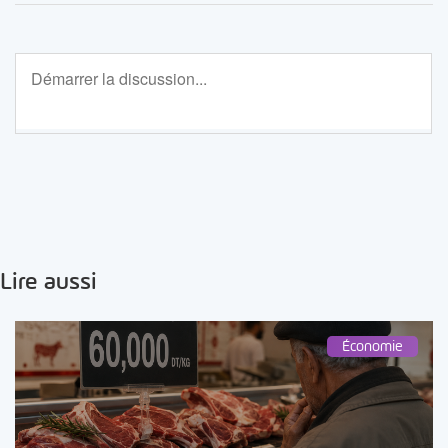
Lire aussi
Économie