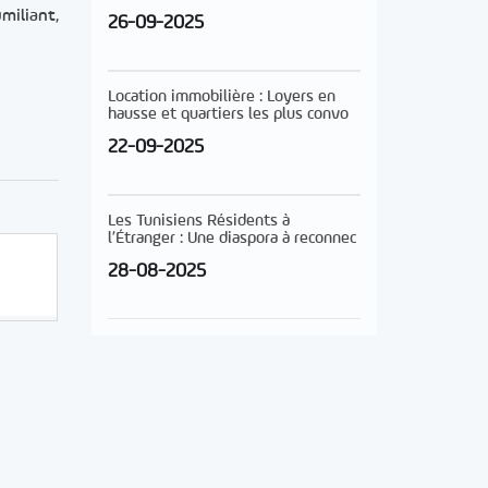
miliant,
26-09-2025
Location immobilière : Loyers en
hausse et quartiers les plus convo
22-09-2025
Les Tunisiens Résidents à
l’Étranger : Une diaspora à reconnec
28-08-2025