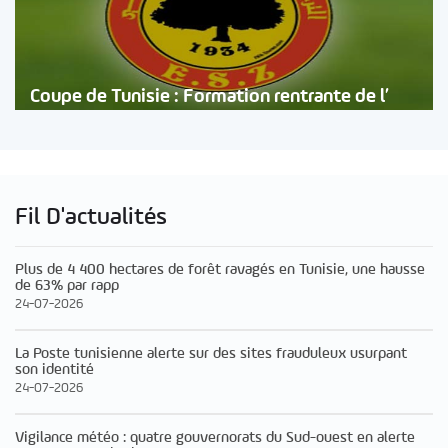
Coupe de Tunisie : Formation rentrante de l’
Fil D'actualités
Plus de 4 400 hectares de forêt ravagés en Tunisie, une hausse
de 63% par rapp
24-07-2026
La Poste tunisienne alerte sur des sites frauduleux usurpant
son identité
24-07-2026
Vigilance météo : quatre gouvernorats du Sud-ouest en alerte