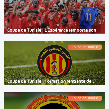
Coupe de Tunisie : L’Espérance remporte son
Coupe de Tunisie
Coupe de Tunisie : Formation rentrante de l’
Coupe de Tunisie