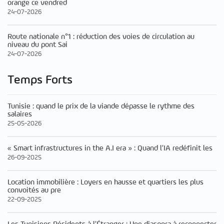
orange ce vendred
24-07-2026
Route nationale n°1 : réduction des voies de circulation au
niveau du pont Sai
24-07-2026
Temps Forts
Tunisie : quand le prix de la viande dépasse le rythme des
salaires
25-05-2026
« Smart infrastructures in the A.I era » : Quand l’IA redéfinit les
26-09-2025
Location immobilière : Loyers en hausse et quartiers les plus
convoités au pre
22-09-2025