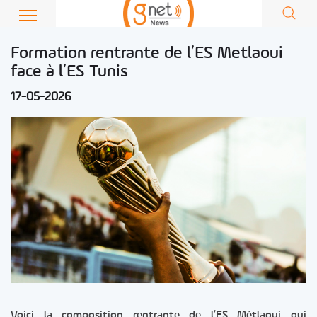
Formation rentrante de l’ES Metlaoui
face à l’ES Tunis
17-05-2026
Voici la composition rentrante de l’ES Métlaoui qui