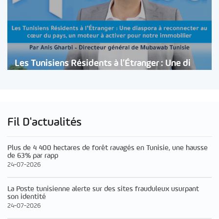
Les Tunisiens Résidents à l’Étranger : Une di
Fil D'actualités
Plus de 4 400 hectares de forêt ravagés en Tunisie, une hausse
de 63% par rapp
24-07-2026
La Poste tunisienne alerte sur des sites frauduleux usurpant
son identité
24-07-2026