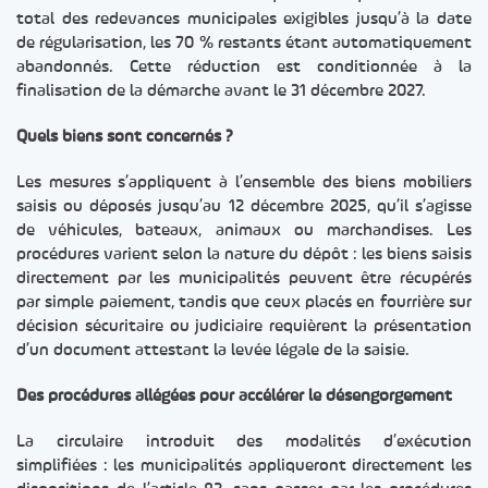
total des redevances municipales exigibles jusqu’à la date
de régularisation, les 70 % restants étant automatiquement
abandonnés. Cette réduction est conditionnée à la
finalisation de la démarche avant le 31 décembre 2027.
Quels biens sont concernés ?
Les mesures s’appliquent à l’ensemble des biens mobiliers
saisis ou déposés jusqu’au 12 décembre 2025, qu’il s’agisse
de véhicules, bateaux, animaux ou marchandises. Les
procédures varient selon la nature du dépôt : les biens saisis
directement par les municipalités peuvent être récupérés
par simple paiement, tandis que ceux placés en fourrière sur
décision sécuritaire ou judiciaire requièrent la présentation
d’un document attestant la levée légale de la saisie.
Des procédures allégées pour accélérer le désengorgement
La circulaire introduit des modalités d’exécution
simplifiées : les municipalités appliqueront directement les