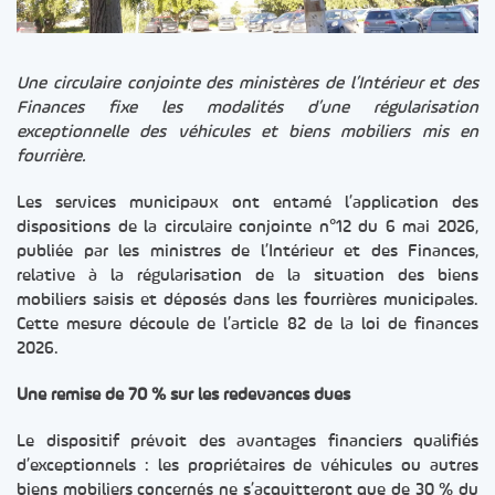
Une circulaire conjointe des ministères de l’Intérieur et des
Finances fixe les modalités d’une régularisation
exceptionnelle des véhicules et biens mobiliers mis en
fourrière.
Les services municipaux ont entamé l’application des
dispositions de la circulaire conjointe n°12 du 6 mai 2026,
publiée par les ministres de l’Intérieur et des Finances,
relative à la régularisation de la situation des biens
mobiliers saisis et déposés dans les fourrières municipales.
Cette mesure découle de l’article 82 de la loi de finances
2026.
Une remise de 70 % sur les redevances dues
Le dispositif prévoit des avantages financiers qualifiés
d’exceptionnels : les propriétaires de véhicules ou autres
biens mobiliers concernés ne s’acquitteront que de 30 % du