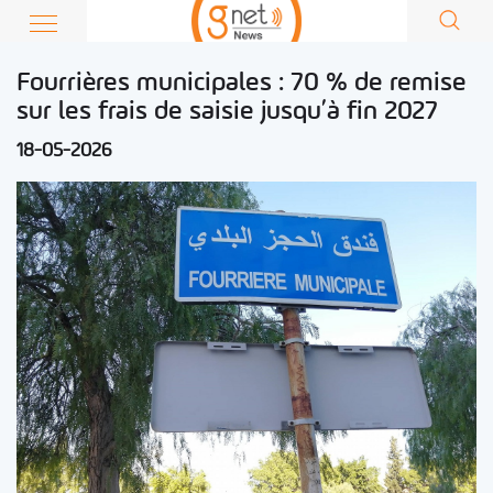
Fourrières municipales : 70 % de remise
sur les frais de saisie jusqu’à fin 2027
18-05-2026