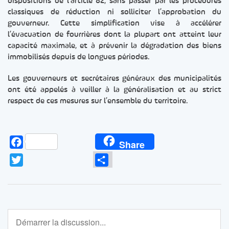
dispositions de l’article 82, sans passer par les procédures
classiques de réduction ni solliciter l’approbation du
gouverneur. Cette simplification vise à accélérer
l’évacuation de fourrières dont la plupart ont atteint leur
capacité maximale, et à prévenir la dégradation des biens
immobilisés depuis de longues périodes.
Les gouverneurs et secrétaires généraux des municipalités
ont été appelés à veiller à la généralisation et au strict
respect de ces mesures sur l’ensemble du territoire.
Facebook
Share
Twitter
Partager