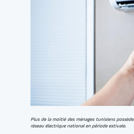
Plus de la moitié des ménages tunisiens possèden
réseau électrique national en période estivale.