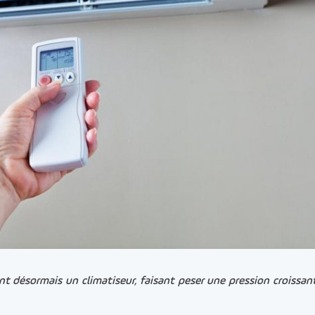
t désormais un climatiseur, faisant peser une pression croissant