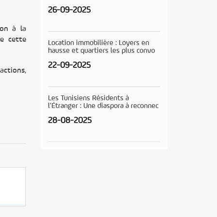
26-09-2025
ion à la
e cette
Location immobilière : Loyers en
hausse et quartiers les plus convo
22-09-2025
actions,
Les Tunisiens Résidents à
l’Étranger : Une diaspora à reconnec
28-08-2025