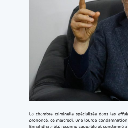
La chambre criminelle spécialisée dans les affa
prononcé, ce mercredi, une lourde condamnation
Ennahdha a été reconnu coupable et condamné à la