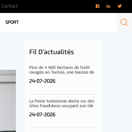
Contact
SPORT
Fil D'actualités
Plus de 4 400 hectares de forêt
ravagés en Tunisie, une hausse de
24-07-2026
La Poste tunisienne alerte sur des
sites frauduleux usurpant son ide
24-07-2026