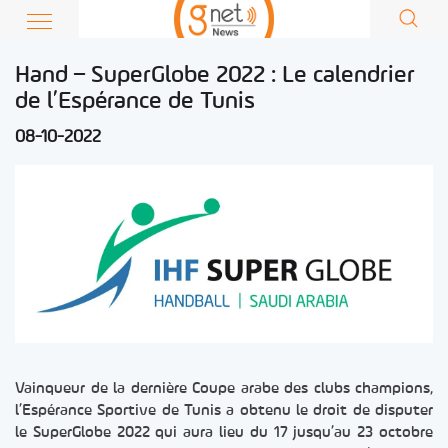
Hand – SuperGlobe 2022 : Le calendrier
de l’Espérance de Tunis
08-10-2022
Vainqueur de la dernière Coupe arabe des clubs champions,
l’Espérance Sportive de Tunis a obtenu le droit de disputer
le SuperGlobe 2022 qui aura lieu du 17 jusqu’au 23 octobre