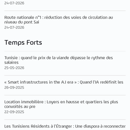
24-07-2026
Route nationale n°1 : réduction des voies de circulation au
niveau du pont Sai
24-07-2026
Temps Forts
Tunisie : quand le prix de la viande dépasse le rythme des
salaires
25-05-2026
« Smart infrastructures in the A.I era » : Quand l’IA redéfinit les
26-09-2025
Location immobilière : Loyers en hausse et quartiers les plus
convoités au pre
22-09-2025
Les Tunisiens Résidents à l’Étranger : Une diaspora à reconnecter