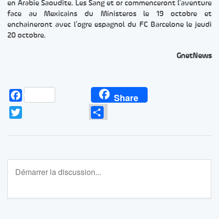
en Arabie Saoudite. Les Sang et or commenceront l’aventure
face au Mexicains du Ministeros le 19 octobre et
enchaineront avec l’ogre espagnol du FC Barcelone le jeudi
20 octobre.
GnetNews
Facebook
Share
Twitter
Partager