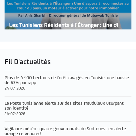
Les Tunisiens Résidents à l’Étranger : Une di
Fil D'actualités
Plus de 4 400 hectares de forêt ravagés en Tunisie, une hausse
de 63% par rapp
24-07-2026
La Poste tunisienne alerte sur des sites frauduleux usurpant
son identité
24-07-2026
Vigilance météo : quatre gouvernorats du Sud-ouest en alerte
orange ce vendred