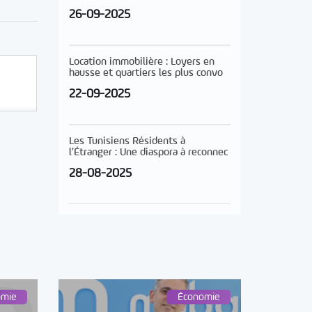
26-09-2025
Location immobilière : Loyers en
hausse et quartiers les plus convo
22-09-2025
Les Tunisiens Résidents à
l’Étranger : Une diaspora à reconnec
28-08-2025
omie
Économie