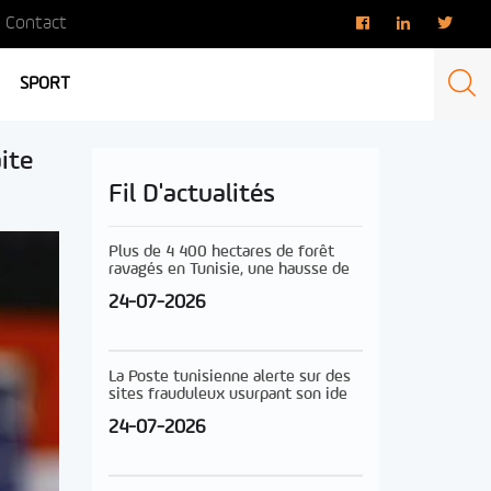
Contact
SPORT
ite
Fil D'actualités
Plus de 4 400 hectares de forêt
ravagés en Tunisie, une hausse de
24-07-2026
La Poste tunisienne alerte sur des
sites frauduleux usurpant son ide
24-07-2026