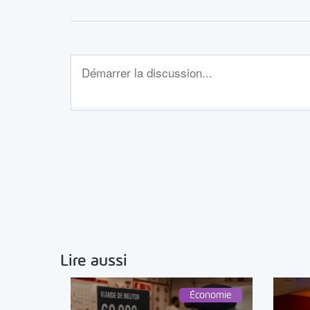
Lire aussi
Économie