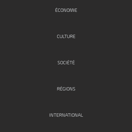
ÉCONOMIE
CULTURE
SOCIÉTÉ
RÉGIONS
INTERNATIONAL