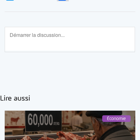
Lire aussi
Économie