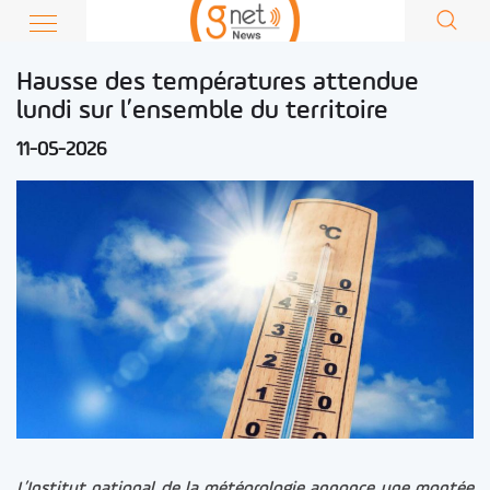
Hausse des températures attendue
lundi sur l’ensemble du territoire
11-05-2026
L’Institut national de la météorologie annonce une montée