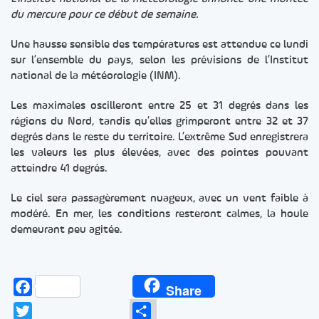
du mercure pour ce début de semaine.
Une hausse sensible des températures est attendue ce lundi
sur l’ensemble du pays, selon les prévisions de l’Institut
national de la météorologie (INM).
Les maximales oscilleront entre 25 et 31 degrés dans les
régions du Nord, tandis qu’elles grimperont entre 32 et 37
degrés dans le reste du territoire. L’extrême Sud enregistrera
les valeurs les plus élevées, avec des pointes pouvant
atteindre 41 degrés.
Le ciel sera passagèrement nuageux, avec un vent faible à
modéré. En mer, les conditions resteront calmes, la houle
demeurant peu agitée.
Facebook
Share
Twitter
Partager