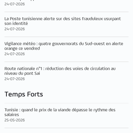
24-07-2026
La Poste tunisienne alerte sur des sites frauduleux usurpant
son identité
24-07-2026
Vigilance météo : quatre gouvernorats du Sud-ouest en alerte
orange ce vendred
24-07-2026
Route nationale n°1 : réduction des voies de circulation au
niveau du pont Sai
24-07-2026
Temps Forts
Tunisie : quand le prix de la viande dépasse le rythme des
salaires
25-05-2026