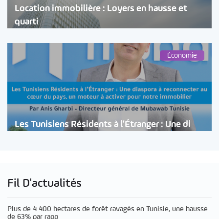
Location immobilière : Loyers en hausse et
quarti
Économie
Les Tunisiens Résidents à l’Étranger : Une di
Fil D'actualités
Plus de 4 400 hectares de forêt ravagés en Tunisie, une hausse
de 63% par rapp