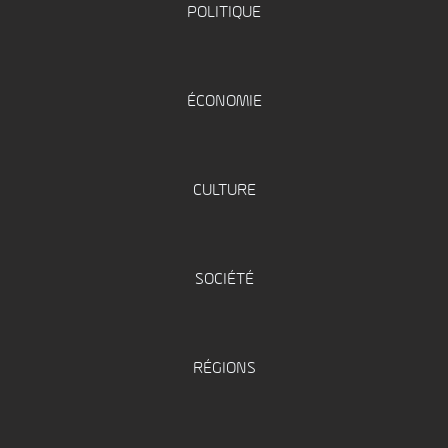
POLITIQUE
ÉCONOMIE
CULTURE
SOCIÉTÉ
RÉGIONS