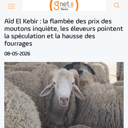
Aïd El Kebir : la flambée des prix des
moutons inquiète, les éleveurs pointent
la spéculation et la hausse des
fourrages
08-05-2026