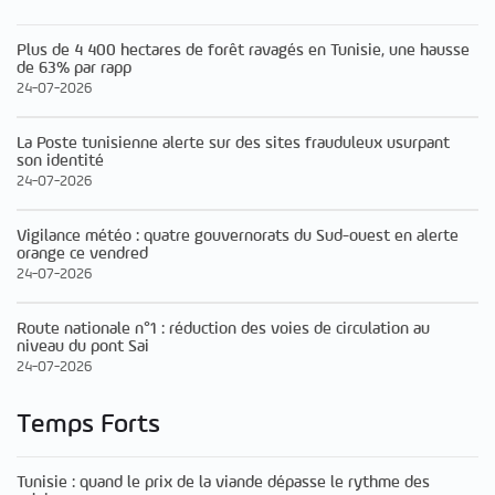
Plus de 4 400 hectares de forêt ravagés en Tunisie, une hausse
de 63% par rapp
24-07-2026
La Poste tunisienne alerte sur des sites frauduleux usurpant
son identité
24-07-2026
Vigilance météo : quatre gouvernorats du Sud-ouest en alerte
orange ce vendred
24-07-2026
Route nationale n°1 : réduction des voies de circulation au
niveau du pont Sai
24-07-2026
Temps Forts
Tunisie : quand le prix de la viande dépasse le rythme des