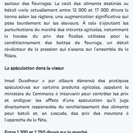
secteur des fourrages. Le coût des aliments destinés au
bétail varie actuellement entre 12 000 et 17 000 dinars la
tonne selon les régions, une augmentation significative qui
pèse lourdement sur les éleveurs. À cela s’ajoutent les
perturbations du marché des intrants agricoles, notamment
la hausse du prix des ficelles utilisées pour le
conditionnement des bottes de fourrage, un détail
révélateur de la pression qui s’exerce sur l’ensemble de la
filière.
La spéculation dans le viseur
Imed Ouadhour a par ailleurs dénoncé des pratiques
spéculatives sur certains produits agricoles, appelant le
ministère du Commerce à intervenir pour contrôler les prix
et endiguer les effets d’une spéculation qu’il juge
directement responsable du renchérissement des aliments
pour bétail et, en cascade, des prix des moutons à
l’approche de la fête.
Entre 1 300 et 1 750 dinars sur le marché