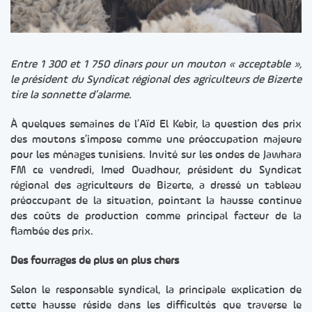
Entre 1 300 et 1 750 dinars pour un mouton « acceptable »,
le président du Syndicat régional des agriculteurs de Bizerte
tire la sonnette d’alarme.
À quelques semaines de l’Aïd El Kebir, la question des prix
des moutons s’impose comme une préoccupation majeure
pour les ménages tunisiens. Invité sur les ondes de Jawhara
FM ce vendredi, Imed Ouadhour, président du Syndicat
régional des agriculteurs de Bizerte, a dressé un tableau
préoccupant de la situation, pointant la hausse continue
des coûts de production comme principal facteur de la
flambée des prix.
Des fourrages de plus en plus chers
Selon le responsable syndical, la principale explication de
cette hausse réside dans les difficultés que traverse le