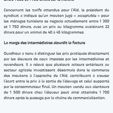
Concernant les tarifs attendus pour l’Aïd, le président du
syndicat a indiqué qu’un mouton jugé « acceptable » pour
les ménages tunisiens se négocie actuellement entre 1 300
et 1 750 dinars, avec un prix au kilogramme avoisinant 22
dinars pour un animal de 40 à 45 kilogrammes.
La marge des intermédiaires alourdit la facture
Ouadhour a tenu à distinguer les prix pratiqués directement
par les éleveurs de ceux imposés par les intermédiaires et
revendeurs. Il a relevé que plusieurs acteurs extérieurs au
secteur agricole investissent désormais dans le commerce
des moutons à l’approche de l’Aïd, contribuant à creuser
l’écart entre le prix à la sortie de l’élevage et celui supporté
par le consommateur final. Un mouton vendu aux alentours
de 1 500 dinars chez l’éleveur peut ainsi atteindre 1 700
dinars après le passage par la chaîne de commercialisation.