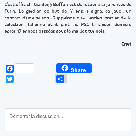
C’est officiel ! Gianluigi Buffon est de retour à la Juventus de
Turin. Le gardien de but de 41 ans, a signé, ce jeudi, un
contrat d’une saison. Rappelons que l’ancien portier de la
sélection italienne était parti au PSG la saison dernière
après 17 années passées sous le maillot turinois.
Gnet
Facebook
Share
Twitter
Partager