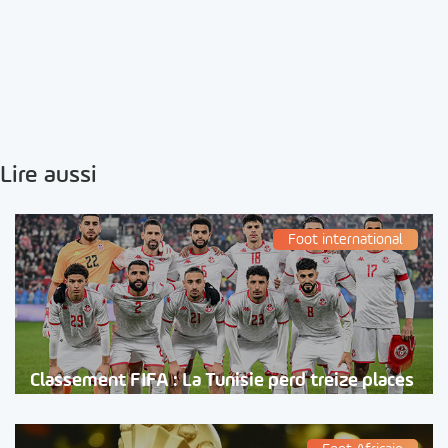
Lire aussi
Foot international
Classement FIFA : La Tunisie perd treize places