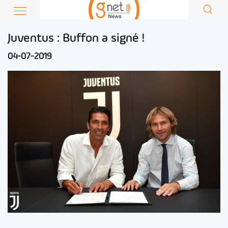
Juventus : Buffon a signé !
04-07-2019