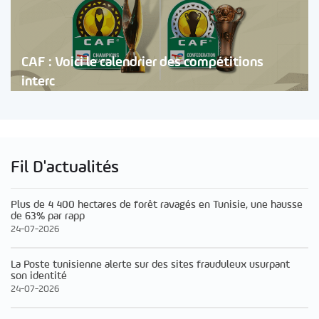
CAF : Voici le calendrier des compétitions
interc
Fil D'actualités
Plus de 4 400 hectares de forêt ravagés en Tunisie, une hausse
de 63% par rapp
24-07-2026
La Poste tunisienne alerte sur des sites frauduleux usurpant
son identité
24-07-2026