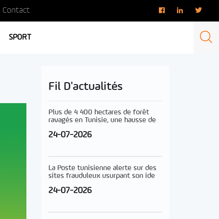
Contact
SPORT
Fil D'actualités
Plus de 4 400 hectares de forêt
ravagés en Tunisie, une hausse de
24-07-2026
La Poste tunisienne alerte sur des
sites frauduleux usurpant son ide
24-07-2026