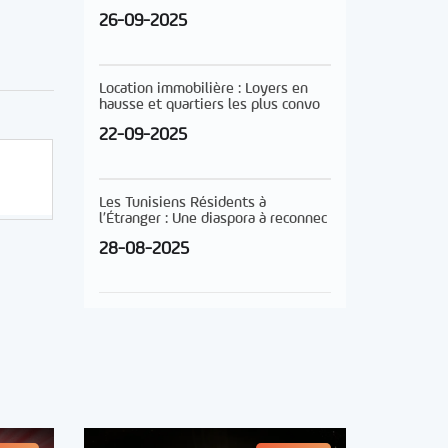
26-09-2025
Location immobilière : Loyers en
hausse et quartiers les plus convo
22-09-2025
Les Tunisiens Résidents à
l’Étranger : Une diaspora à reconnec
28-08-2025