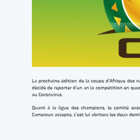
La prochaine édition de la coupe d’Afrique des n
décidé de reporter d’un an la compétition en questi
au Coronvirus.
Quant à la ligue des champions, le comité exéc
Cameroun accepte, c’est lui abritera les deux demi