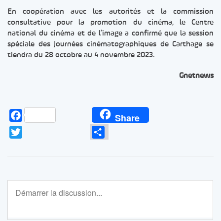
En coopération avec les autorités et la commission
consultative pour la promotion du cinéma, le Centre
national du cinéma et de l’image a confirmé que la session
spéciale des Journées cinématographiques de Carthage se
tiendra du 28 octobre au 4 novembre 2023.
Gnetnews
Facebook
Share
Twitter
Partager