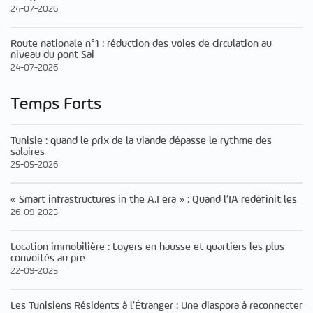
24-07-2026
Route nationale n°1 : réduction des voies de circulation au
niveau du pont Sai
24-07-2026
Temps Forts
Tunisie : quand le prix de la viande dépasse le rythme des
salaires
25-05-2026
« Smart infrastructures in the A.I era » : Quand l’IA redéfinit les
26-09-2025
Location immobilière : Loyers en hausse et quartiers les plus
convoités au pre
22-09-2025
Les Tunisiens Résidents à l’Étranger : Une diaspora à reconnecter