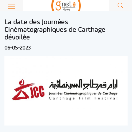
La date des Journées
Cinématographiques de Carthage
dévoilée
06-05-2023