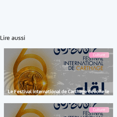
Lire aussi
Culture
Le Festival international de Carthage dévoile le
Culture