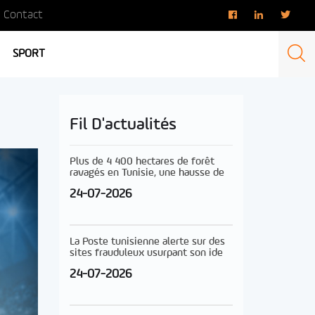
Contact
SPORT
Fil D'actualités
Plus de 4 400 hectares de forêt
ravagés en Tunisie, une hausse de
24-07-2026
La Poste tunisienne alerte sur des
sites frauduleux usurpant son ide
24-07-2026