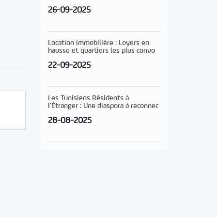
26-09-2025
Location immobilière : Loyers en
hausse et quartiers les plus convo
22-09-2025
Les Tunisiens Résidents à
l’Étranger : Une diaspora à reconnec
28-08-2025