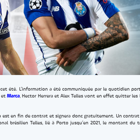
o cet été. L’information a été communiquée par le quotidien po
et
Marca
, Hector Herrera et Alex Telles vont en effet quitter les
ra est en fin de contrat et signera donc gratuitement. Un contrat
nal brésilien Telles, lié à Porto jusqu’en 2021, le montant du t