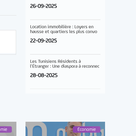
26-09-2025
Location immobilière : Loyers en
hausse et quartiers les plus convo
22-09-2025
Les Tunisiens Résidents à
l’Étranger : Une diaspora à reconnec
28-08-2025
omie
Économie