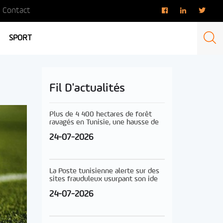
Contact
SPORT
Fil D'actualités
Plus de 4 400 hectares de forêt
ravagés en Tunisie, une hausse de
24-07-2026
La Poste tunisienne alerte sur des
sites frauduleux usurpant son ide
24-07-2026