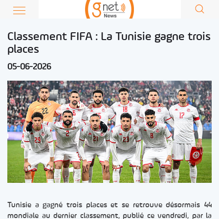
Classement FIFA : La Tunisie gagne trois
places
05-06-2026
Tunisie a gagné trois places et se retrouve désormais 44
mondiale au dernier classement, publié ce vendredi, par la