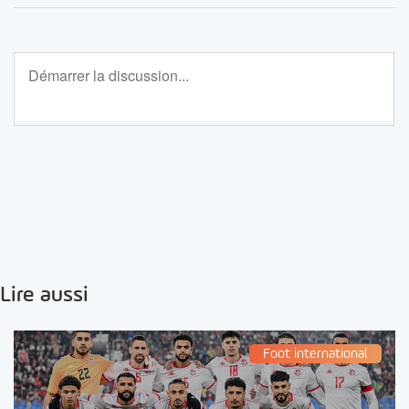
Lire aussi
Foot international