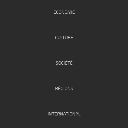
ÉCONOMIE
CULTURE
SOCIÉTÉ
RÉGIONS
INTERNATIONAL