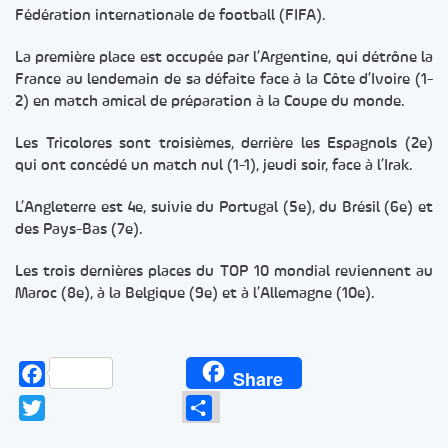
Fédération internationale de football (FIFA).
La première place est occupée par l’Argentine, qui détrône la
France au lendemain de sa défaite face à la Côte d’Ivoire (1-
2) en match amical de préparation à la Coupe du monde.
Les Tricolores sont troisièmes, derrière les Espagnols (2e)
qui ont concédé un match nul (1-1), jeudi soir, face à l’Irak.
L’Angleterre est 4e, suivie du Portugal (5e), du Brésil (6e) et
des Pays-Bas (7e).
Les trois dernières places du TOP 10 mondial reviennent au
Maroc (8e), à la Belgique (9e) et à l’Allemagne (10e).
Facebook
Share
Twitter
Partager