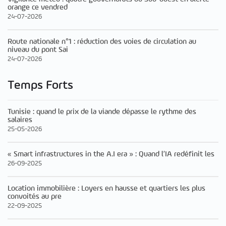
orange ce vendred
24-07-2026
Route nationale n°1 : réduction des voies de circulation au
niveau du pont Sai
24-07-2026
Temps Forts
Tunisie : quand le prix de la viande dépasse le rythme des
salaires
25-05-2026
« Smart infrastructures in the A.I era » : Quand l’IA redéfinit les
26-09-2025
Location immobilière : Loyers en hausse et quartiers les plus
convoités au pre
22-09-2025