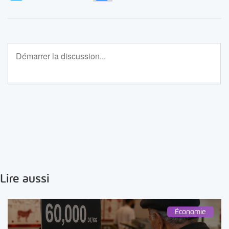
Lire aussi
Économie