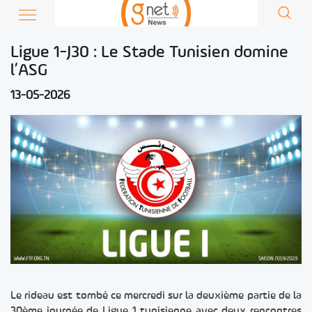
Ligue 1-J30 : Le Stade Tunisien domine
l’ASG
13-05-2026
Le rideau est tombé ce mercredi sur la deuxième partie de la
30ème journée de Ligue 1 tunisienne avec deux rencontres