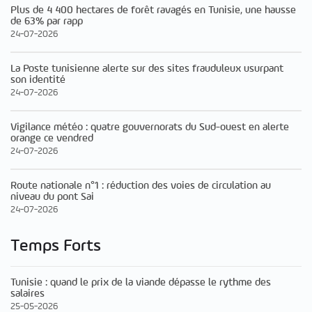
Plus de 4 400 hectares de forêt ravagés en Tunisie, une hausse
de 63% par rapp
24-07-2026
La Poste tunisienne alerte sur des sites frauduleux usurpant
son identité
24-07-2026
Vigilance météo : quatre gouvernorats du Sud-ouest en alerte
orange ce vendred
24-07-2026
Route nationale n°1 : réduction des voies de circulation au
niveau du pont Sai
24-07-2026
Temps Forts
Tunisie : quand le prix de la viande dépasse le rythme des
salaires
25-05-2026