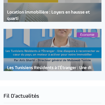
Location immobilière : Loyers en hausse et
quarti
Économie
Les Tunisiens Résidents à l’Étranger : Une di
Fil D'actualités