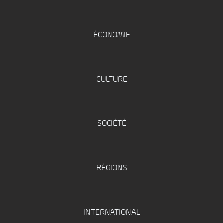
ÉCONOMIE
CULTURE
SOCIÉTÉ
RÉGIONS
INTERNATIONAL