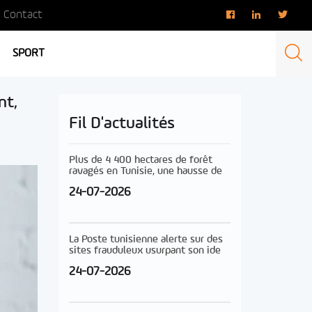
Contact
SPORT
nt,
Fil D'actualités
Plus de 4 400 hectares de forêt
ravagés en Tunisie, une hausse de
24-07-2026
La Poste tunisienne alerte sur des
sites frauduleux usurpant son ide
24-07-2026