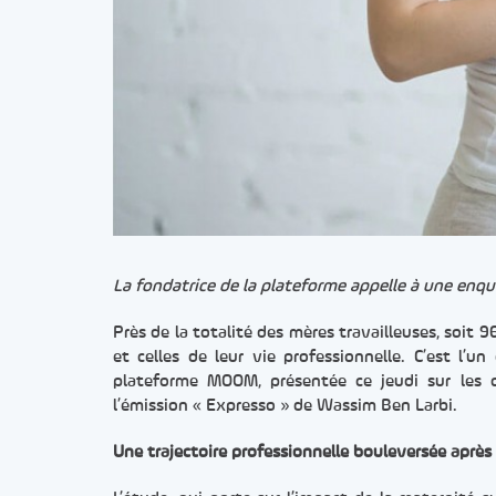
La fondatrice de la plateforme appelle à une enquê
Près de la totalité des mères travailleuses, soit 
et celles de leur vie professionnelle. C’est l
plateforme MOOM, présentée ce jeudi sur les 
l’émission « Expresso » de Wassim Ben Larbi.
Une trajectoire professionnelle bouleversée après