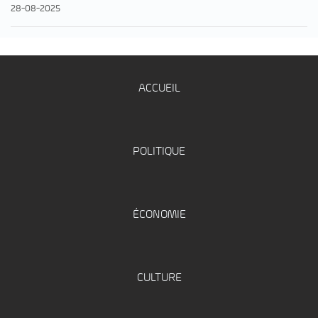
28-08-2025
ACCUEIL
POLITIQUE
ÉCONOMIE
CULTURE