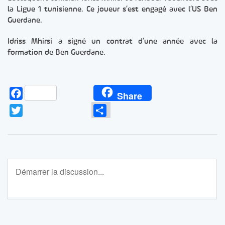
la Ligue 1 tunisienne. Ce joueur s’est engagé avec l’US Ben
Guerdane.
Idriss Mhirsi a signé un contrat d’une année avec la
formation de Ben Guerdane.
Facebook
Share
Twitter
Partager