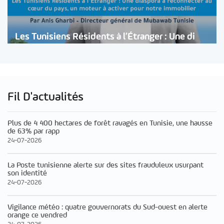
Les Tunisiens Résidents à l’Étranger : Une di
Fil D'actualités
Plus de 4 400 hectares de forêt ravagés en Tunisie, une hausse
de 63% par rapp
24-07-2026
La Poste tunisienne alerte sur des sites frauduleux usurpant
son identité
24-07-2026
Vigilance météo : quatre gouvernorats du Sud-ouest en alerte
orange ce vendred