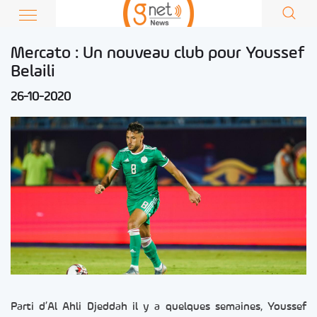
Mercato : Un nouveau club pour Youssef
Belaili
26-10-2020
Parti d’Al Ahli Djeddah il y a quelques semaines, Youssef