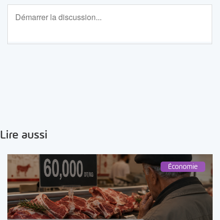
Lire aussi
Économie