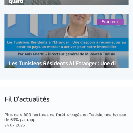
quarti
Économie
Les Tunisiens Résidents à l’Étranger : Une di
Fil D'actualités
Plus de 4 400 hectares de forêt ravagés en Tunisie, une hausse
de 63% par rapp
24-07-2026