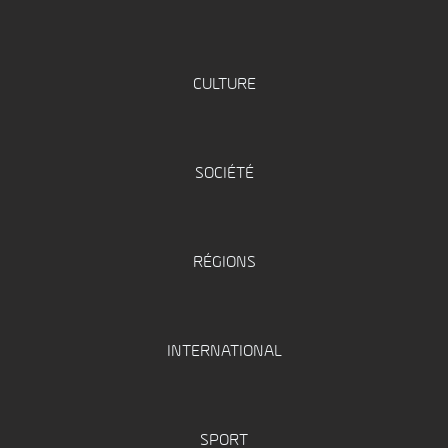
CULTURE
SOCIÉTÉ
RÉGIONS
INTERNATIONAL
SPORT