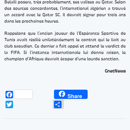
Belaili posera, très probablement, ses valises au Qatar. Selon
des sources concordantes, l’international algérien a trouvé
un accord avec le Qatar SC. Il devrait signer pour trois ans
dans les prochaines heures.
Rappelons que l’ancien joueur de l’Espérance Sportive de
Tunis avait résilié unilatéralement le contrat qui le liait au
club saoudien. Ce dernier a fait appel et attend le verdict de
la FIFA. Si l’instance internationale lui donne raison, le
champion d’Afrique devrait écoper d’une lourde sanction.
GnetNews
Facebook
Share
Twitter
Partager