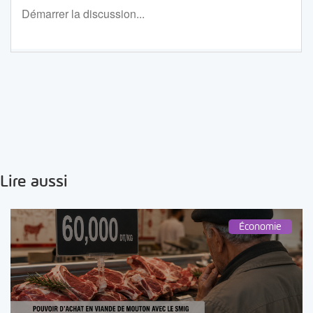
Lire aussi
Économie