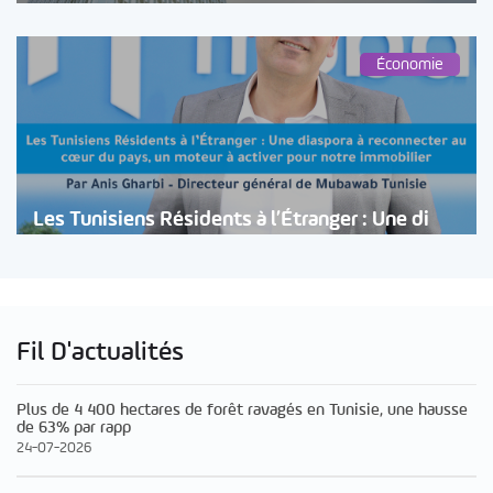
Économie
Les Tunisiens Résidents à l’Étranger : Une di
Fil D'actualités
Plus de 4 400 hectares de forêt ravagés en Tunisie, une hausse
de 63% par rapp
24-07-2026