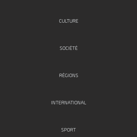
CULTURE
SOCIÉTÉ
RÉGIONS
INTERNATIONAL
SPORT