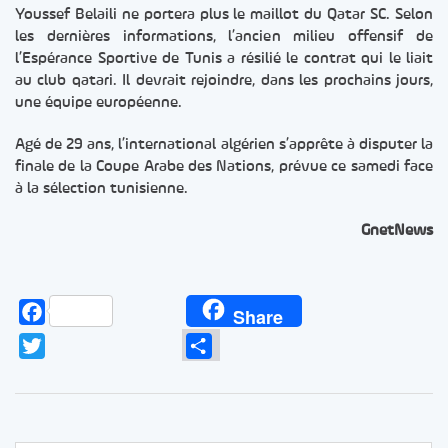
Youssef Belaili ne portera plus le maillot du Qatar SC. Selon
les dernières informations, l’ancien milieu offensif de
l’Espérance Sportive de Tunis a résilié le contrat qui le liait
au club qatari. Il devrait rejoindre, dans les prochains jours,
une équipe européenne.
Agé de 29 ans, l’international algérien s’apprête à disputer la
finale de la Coupe Arabe des Nations, prévue ce samedi face
à la sélection tunisienne.
GnetNews
Facebook
Share
Twitter
Partager