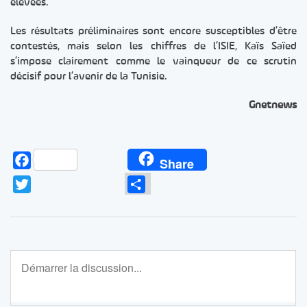
élevées.
Les résultats préliminaires sont encore susceptibles d’être
contestés, mais selon les chiffres de l’ISIE, Kaïs Saïed
s’impose clairement comme le vainqueur de ce scrutin
décisif pour l’avenir de la Tunisie.
Gnetnews
Facebook
Share
Twitter
Partager