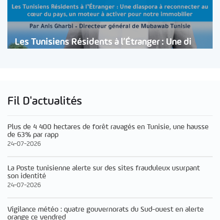
Les Tunisiens Résidents à l’Étranger : Une di
Fil D'actualités
Plus de 4 400 hectares de forêt ravagés en Tunisie, une hausse
de 63% par rapp
24-07-2026
La Poste tunisienne alerte sur des sites frauduleux usurpant
son identité
24-07-2026
Vigilance météo : quatre gouvernorats du Sud-ouest en alerte
orange ce vendred