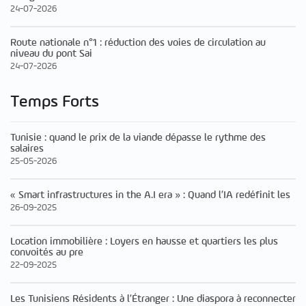
24-07-2026
Route nationale n°1 : réduction des voies de circulation au
niveau du pont Sai
24-07-2026
Temps Forts
Tunisie : quand le prix de la viande dépasse le rythme des
salaires
25-05-2026
« Smart infrastructures in the A.I era » : Quand l’IA redéfinit les
26-09-2025
Location immobilière : Loyers en hausse et quartiers les plus
convoités au pre
22-09-2025
Les Tunisiens Résidents à l’Étranger : Une diaspora à reconnecter