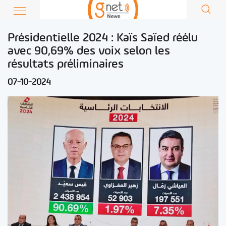
Présidentielle 2024 : Kaïs Saïed réélu
avec 90,69% des voix selon les
résultats préliminaires
07-10-2024