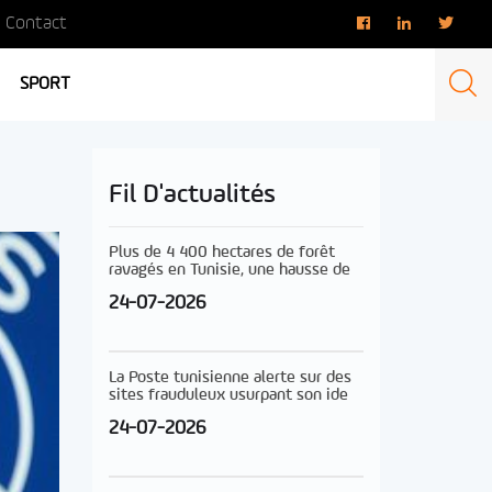
Contact
SPORT
Fil D'actualités
Plus de 4 400 hectares de forêt
ravagés en Tunisie, une hausse de
24-07-2026
La Poste tunisienne alerte sur des
sites frauduleux usurpant son ide
24-07-2026