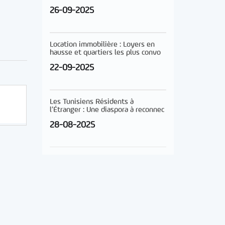
26-09-2025
Location immobilière : Loyers en
hausse et quartiers les plus convo
22-09-2025
Les Tunisiens Résidents à
l’Étranger : Une diaspora à reconnec
28-08-2025