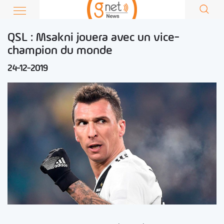
QSL : Msakni jouera avec un vice-
champion du monde
24-12-2019