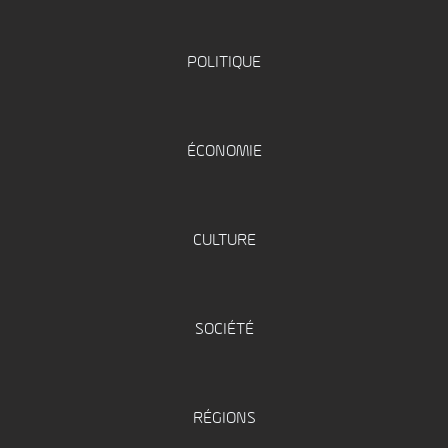
POLITIQUE
ÉCONOMIE
CULTURE
SOCIÉTÉ
RÉGIONS