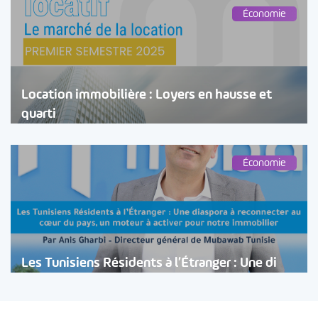
Économie
Location immobilière : Loyers en hausse et
quarti
Économie
Les Tunisiens Résidents à l’Étranger : Une di