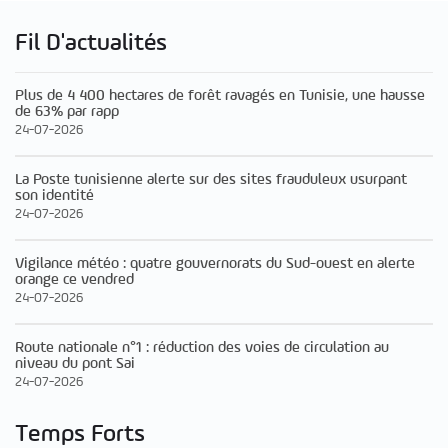
Fil D'actualités
Plus de 4 400 hectares de forêt ravagés en Tunisie, une hausse
de 63% par rapp
24-07-2026
La Poste tunisienne alerte sur des sites frauduleux usurpant
son identité
24-07-2026
Vigilance météo : quatre gouvernorats du Sud-ouest en alerte
orange ce vendred
24-07-2026
Route nationale n°1 : réduction des voies de circulation au
niveau du pont Sai
24-07-2026
Temps Forts