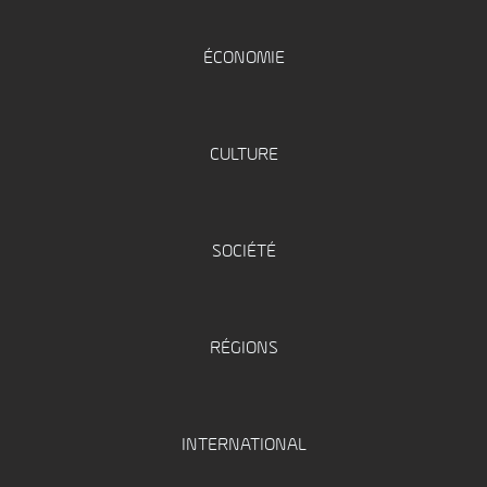
ÉCONOMIE
CULTURE
SOCIÉTÉ
RÉGIONS
INTERNATIONAL