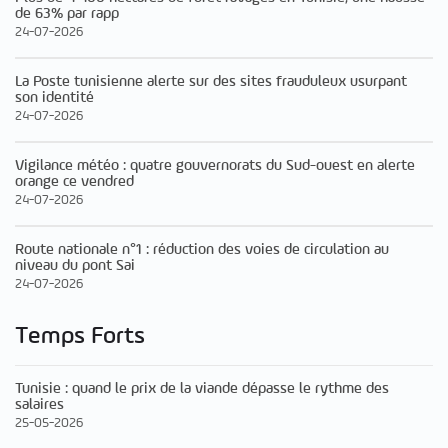
de 63% par rapp
24-07-2026
La Poste tunisienne alerte sur des sites frauduleux usurpant
son identité
24-07-2026
Vigilance météo : quatre gouvernorats du Sud-ouest en alerte
orange ce vendred
24-07-2026
Route nationale n°1 : réduction des voies de circulation au
niveau du pont Sai
24-07-2026
Temps Forts
Tunisie : quand le prix de la viande dépasse le rythme des
salaires
25-05-2026