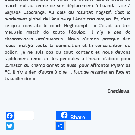
match nul au terme de son déplacement à Luanda face à
Sagrada Esperança. Au delà du résultat négatif, c’est le
rendement global de l’équipe qui était très moyen. Et, c’est
ce qu’a constaté le coach Reghcampf : « C’était un très
mauvais match de toute l’équipe. Il n’y a pas de
circonstances atténuantes. Nous n’avons presque rien
réussi malgré toute la domination et la conservation du
ballon. Je ne suis pas du tout content et nous devons
rapidement remettre les pendules à l’heure d’abord pour
le.match du championnat et aussi pour affronter Pyramids
FC. Il n’y a rien d’autre à dire. Il faut se regarder en face et
travailler dur ».
GnetNews
Facebook
Share
Twitter
Partager