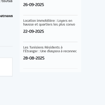
t toutes
26-09-2025
netnews
Location immobilière : Loyers en
hausse et quartiers les plus convo
22-09-2025
Les Tunisiens Résidents à
l’Étranger : Une diaspora à reconnec
28-08-2025