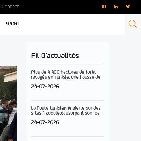
Contact
SPORT
Fil D'actualités
Plus de 4 400 hectares de forêt
ravagés en Tunisie, une hausse de
24-07-2026
La Poste tunisienne alerte sur des
sites frauduleux usurpant son ide
24-07-2026