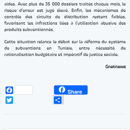
aides. Avec plus de 35 000 dossiers traités chaque mois, le
risque d’erreur est jugé élevé. Enfin, les mécanismes de
contrôle des circuits de distribution restent faibles,
favorisant les infractions liées à l’utilisation abusive des
produits subventionnés.
Cette situation relance le débat sur la réforme du système
de subventions en Tunisie, entre nécessité de
rationalisation budgétaire et impératif de justice sociale.
Gnetnews
Facebook
Share
Twitter
Partager