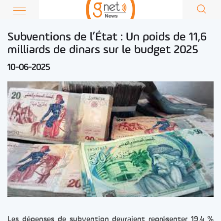
Subventions de l’État : Un poids de 11,6
milliards de dinars sur le budget 2025
10-06-2025
Les dépenses de subvention devraient représenter 19,4 %