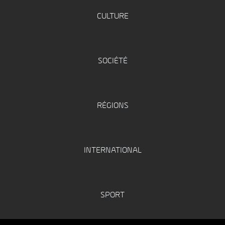
CULTURE
SOCIÉTÉ
RÉGIONS
INTERNATIONAL
SPORT