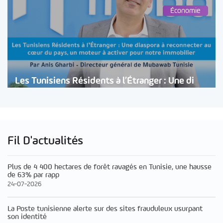
Économie
Les Tunisiens Résidents à l’Étranger : Une di
Fil D'actualités
Plus de 4 400 hectares de forêt ravagés en Tunisie, une hausse
de 63% par rapp
24-07-2026
La Poste tunisienne alerte sur des sites frauduleux usurpant
son identité