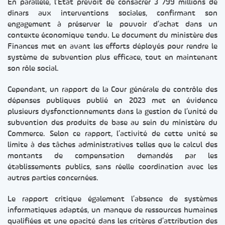
En parallèle, l’État prévoit de consacrer 3 799 millions de
dinars aux interventions sociales, confirmant son
engagement à préserver le pouvoir d’achat dans un
contexte économique tendu. Le document du ministère des
Finances met en avant les efforts déployés pour rendre le
système de subvention plus efficace, tout en maintenant
son rôle social.
Cependant, un rapport de la Cour générale de contrôle des
dépenses publiques publié en 2023 met en évidence
plusieurs dysfonctionnements dans la gestion de l’unité de
subvention des produits de base au sein du ministère du
Commerce. Selon ce rapport, l’activité de cette unité se
limite à des tâches administratives telles que le calcul des
montants de compensation demandés par les
établissements publics, sans réelle coordination avec les
autres parties concernées.
Le rapport critique également l’absence de systèmes
informatiques adaptés, un manque de ressources humaines
qualifiées et une opacité dans les critères d’attribution des