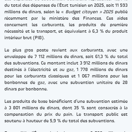
du total des dépenses de l’État tunisien en 2025, soit 11 593
millions de dinars, selon le «
Budget citoyen » 2025
publié
récemment par le ministère des Finances. Ces aides
concernent les carburants, les produits de première
nécessité et le transport, et équivalent à 6,3 % du produit
intérieur brut (PIB).
Le plus gros poste revient aux carburants, avec une
enveloppe de 7 112 millions de dinars, soit 61,3 % du total
des subventions. Ce montant inclut 3 912 millions de dinars
destinés à l’électricité et au gaz, 1 778 millions de dinars
pour les carburants classiques et 1 067 millions pour les
bonbonnes de gaz, avec une subvention unitaire de 28
dinars par bonbonne.
Les produits de base bénéficient d’une subvention estimée
à 3 801 millions de dinars, dont 35 % sont consacrés à la
compensation du prix du pain. Le transport public est
soutenu à hauteur de 5,9 % du total des subventions.