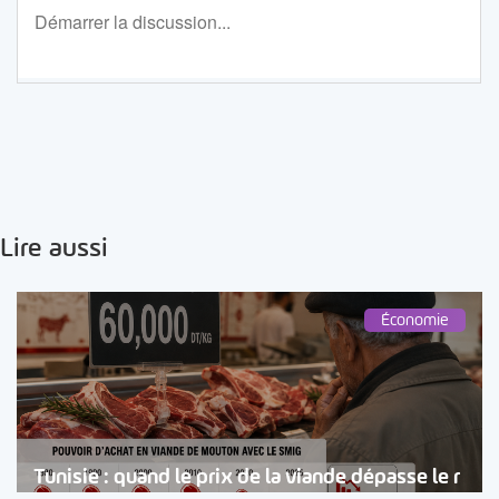
Lire aussi
Économie
Tunisie : quand le prix de la viande dépasse le r